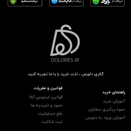
گالری دلورس ، لذت خرید را با ما تجربه کنید.
قوانین و مقررات
راهنمای خرید
قوانین مرجوعی کالا
آموزش خرید
مجوز و تاییدیه ها
نحوه پیگیری سفارش
رفع مسئولیت
آموزش ورود به دلورس
ثبت شکایت