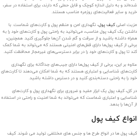
شده‌اند و به دلیل اندازه کوچک و قابل حملی که دارند، برای استفاده در سفر،
خرید و سایر فعالیت‌های روزمره مناسب هستند.
مزیت اصلی
کیف پول
، نگهداری امن و منظم پول و کارت‌های شماست. با
داشتن یک کیف پول مناسب، می‌توانید به راحتی پول و کارت‌های خود را به
همراه داشته باشید و از سرقت و گم شدن آن‌ها جلوگیری کنید. همچنین،
برخی از کیف پول‌ها دارای قفل‌های امنیتی هستند که می‌تواند به شما کمک
کند تا پول و کارت‌های خود را در برابر دسترسی‌های غیرمجاز محافظت کنید.
علاوه بر این، برخی از کیف پول‌ها دارای جیب‌های جداگانه برای نگهداری
کارت‌های شناسایی و اعتباری هستند که به شما امکان می‌دهند تا کارت‌های
خود را به راحتی دسته‌بندی کنید و در دسترس داشته باشید.
در کل، کیف پول یک ابزار مفید و ضروری برای نگهداری پول و کارت‌های
شناسایی و اعتباری شماست که می‌تواند به شما امنیت و راحتی در استفاده
از آن‌ها را بدهد.
انواع کیف پول
کیف پول ها در انواع طرح ها و جنس های مختلفی تولید می شوند. کیف