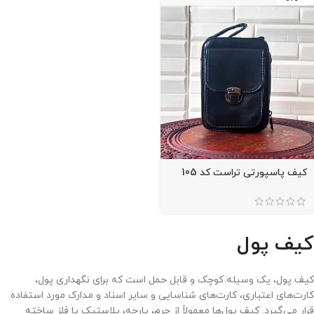
کیف پاسپورتی تراست کد 105
کیف پول
کیف پول، یک وسیله کوچک و قابل حمل است که برای نگهداری پول،
کارت‌های اعتباری، کارت‌های شناسایی و سایر اسناد و مدارک مورد استفاده
قرار می‌گیرد. کیف پول‌ها معمولاً از چرم، پارچه، پلاستیک یا فلز ساخته