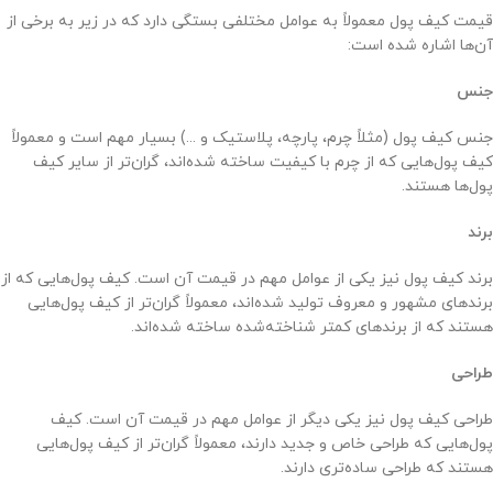
قیمت کیف پول معمولاً به عوامل مختلفی بستگی دارد که در زیر به برخی از
آن‌ها اشاره شده است:
جنس
جنس کیف پول (مثلاً چرم، پارچه، پلاستیک و ...) بسیار مهم است و معمولاً
کیف پول‌هایی که از چرم با کیفیت ساخته شده‌اند، گران‌تر از سایر کیف
پول‌ها هستند.
برند
برند کیف پول نیز یکی از عوامل مهم در قیمت آن است. کیف پول‌هایی که از
برندهای مشهور و معروف تولید شده‌اند، معمولاً گران‌تر از کیف پول‌هایی
هستند که از برندهای کمتر شناخته‌شده ساخته شده‌اند.
طراحی
طراحی کیف پول نیز یکی دیگر از عوامل مهم در قیمت آن است. کیف
پول‌هایی که طراحی خاص و جدید دارند، معمولاً گران‌تر از کیف پول‌هایی
هستند که طراحی ساده‌تری دارند.