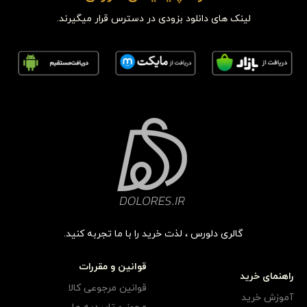
لینک های دانلود بزودی در دسترس قرار میگیرند.
گالری دلورس ، لذت خرید را با ما تجربه کنید.
قوانین و مقررات
راهنمای خرید
قوانین مرجوعی کالا
آموزش خرید