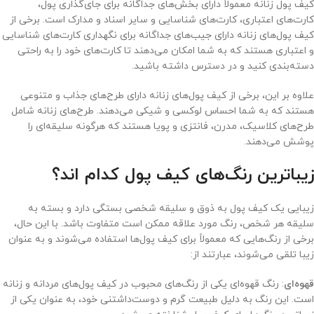
کیف پول زنانه معمولاً دارای بخش‌های جداگانه برای جای‌گذاری پول،
کارت‌های اعتباری، کارت‌های شناسایی و سایر اسناد و مدارک است. برخی از
کیف پول‌های زنانه دارای جیب‌های جداگانه برای نگهداری کارت‌های شناسایی
و اعتباری هستند که به شما امکان می‌دهند تا کارت‌های خود را به راحتی
دسته‌بندی کنید و در دسترس داشته باشید.
علاوه بر این، برخی از کیف پول‌های زنانه دارای طرح‌های جذاب و متنوعی
هستند که به شما احساس لوکسی و شیکی می‌دهند. طرح‌های زنانه شامل
طرح‌های کلاسیک، مدرن، فانتزی و پویا هستند که هرگونه سلیقه‌ای را
پوشش می‌دهند.
زیباترین رنگ‌های کیف پول کدام اند؟
زیبایی یک کیف پول به ذوق و سلیقه شخصی بستگی دارد و بسته به
سلیقه هر شخص، رنگ مورد علاقه ممکن است متفاوت باشد. با این حال،
برخی از رنگ‌هایی که معمولاً برای کیف پول‌ها استفاده می‌شوند و به عنوان
زیبا تلقی می‌شوند، عبارتند از:
قهوه‌ای
: رنگ قهوه‌ای یکی از رنگ‌های محبوب در کیف پول‌های مردانه و زنانه
است. این رنگ به دلیل طبیعت گرم و دوست‌داشتنی خود، به عنوان یکی از