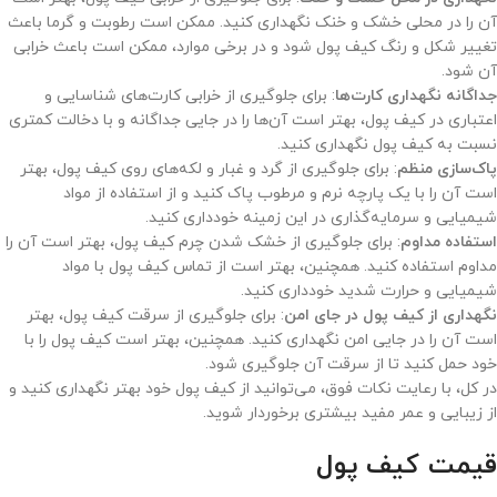
آن را در محلی خشک و خنک نگهداری کنید. ممکن است رطوبت و گرما باعث
تغییر شکل و رنگ کیف پول شود و در برخی موارد، ممکن است باعث خرابی
آن شود.
جداگانه نگهداری کارت‌ها
: برای جلوگیری از خرابی کارت‌های شناسایی و
اعتباری در کیف پول، بهتر است آن‌ها را در جایی جداگانه و با دخالت کمتری
نسبت به کیف پول نگهداری کنید.
پاک‌سازی منظم
: برای جلوگیری از گرد و غبار و لکه‌های روی کیف پول، بهتر
است آن را با یک پارچه نرم و مرطوب پاک کنید و از استفاده از مواد
شیمیایی و سرمایه‌گذاری در این زمینه خودداری کنید.
استفاده مداوم
: برای جلوگیری از خشک شدن چرم کیف پول، بهتر است آن را
مداوم استفاده کنید. همچنین، بهتر است از تماس کیف پول با مواد
شیمیایی و حرارت شدید خودداری کنید.
نگهداری از کیف پول در جای امن
: برای جلوگیری از سرقت کیف پول، بهتر
است آن را در جایی امن نگهداری کنید. همچنین، بهتر است کیف پول را با
خود حمل کنید تا از سرقت آن جلوگیری شود.
در کل، با رعایت نکات فوق، می‌توانید از کیف پول خود بهتر نگهداری کنید و
از زیبایی و عمر مفید بیشتری برخوردار شوید.
قیمت کیف پول