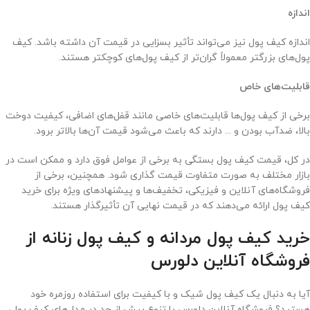
اندازه
اندازه کیف پول نیز می‌تواند تأثیر بسزایی در قیمت آن داشته باشد. کیف
پول‌های بزرگتر معمولاً گران‌تر از کیف پول‌های کوچکتر هستند.
قابلیت‌های خاص
برخی از کیف پول‌ها قابلیت‌های خاصی مانند قفل‌های اضافی، کیفیت دوخت
بالا، ضدآب بودن و ... دارند که باعث می‌شود قیمت آن‌ها بالاتر برود.
در کل، قیمت کیف پول بستگی به برخی از عوامل فوق دارد و ممکن است در
بازار مختلف به صورت متفاوت قیمت گذاری شود. همچنین، برخی از
فروشگاه‌های آنلاین و فیزیکی، تخفیف‌ها و پیشنهادهای ویژه برای خرید
کیف پول ارائه می‌دهند که در قیمت نهایی آن تأثیرگذار هستند.
خرید کیف پول مردانه و کیف پول زنانه از
فروشگاه آنلاین دلورس
آیا به دنبال یک کیف پول شیک و با کیفیت برای استفاده روزمره خود
هستید؟ فروشگاه آنلاین دلورس با تنوع بیش از حد در مدل‌های کیف پول،