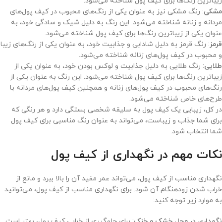
زیباترین رنگ‌ها برای کیف پول شناخته می‌شود.
مشکی
: رنگ مشکی نیز به عنوان یکی از رنگ‌های محبوب در کیف پول‌های
مردانه و زنانه شناخته می‌شود. این رنگ به دلیل شیک و سادگی خود، به
عنوان یکی از زیباترین رنگ‌ها برای کیف پول شناخته می‌شود.
قرمز
: رنگ قرمز به دلیل شادابی و جذابیت خود، به عنوان یکی از رنگ‌های زیبا
و محبوب در کیف پول‌های زنانه شناخته می‌شود.
طلایی
: رنگ طلایی به دلیل جذابیت و لوکس بودن خود، به عنوان یکی از
زیباترین رنگ‌ها برای کیف پول شناخته می‌شود. این رنگ به عنوان یکی از
رنگ‌های محبوب در کیف پول‌های زنانه و همچنین کیف پول‌های مردانه با
طرح‌های خاص شناخته می‌شود.
در کل، زیبایی یک کیف پول به سلیقه شخصی بستگی دارد و هر رنگی که
برای شما جذاب و زیباست، می‌تواند به عنوان رنگ مناسبی برای کیف پول
شما انتخاب شود.
نکات مهم در نگهداری از کیف پول
نگهداری مناسب از کیف پول، می‌تواند عمر مفید آن را بالا ببرد و مانع از
خراب شدن زودهنگام آن شود. برای نگهداری مناسب از کیف پول، می‌توانید
به موارد زیر توجه کنید:
نگهداری در محل خشک و خنک
: برای جلوگیری از خرابی کیف پول، بهتر است