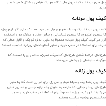
پول های مردانه و کیف پول های زنانه هر یک طراحی و شکل خاص خود را
دارند.
کیف پول مردانه
کیف پول مردانه، یک وسیله ضروری برای هر مرد است که برای نگهداری پول،
کارت‌های اعتباری، کارت‌های شناسایی و سایر اسناد و مدارک مورد استفاده
قرار می‌گیرد. کیف پول مردانه معمولاً به دلیل اندازه کوچک و قابل حملی که
دارند، برای استفاده در سفر، خرید و سایر فعالیت‌های روزمره مناسب هستند.
طرح‌های مردانه شامل طرح‌های کلاسیک، مدرن، ساده و پویا هستند که
هرگونه سلیقه‌ای را پوشش می‌دهند.
کیف پول زنانه
کیف پول زنانه یک وسیله مهم و ضروری برای هر زن است که به دلیل
طرح‌های زیبا و جذابی که دارند، به عنوان یک لوازم جانبی و مد روز تلقی
می‌شوند. این کیف پول‌ها معمولاً برای استفاده در سفر، خرید و سایر
فعالیت‌های روزمره مناسب هستند.