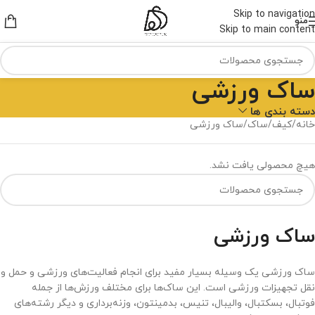
Skip to navigation
منو
Skip to main content
ساک ورزشی
دسته بندی ها
خانه
کیف
ساک
ساک ورزشی
هیچ محصولی یافت نشد.
ساک ورزشی
ساک ورزشی یک وسیله بسیار مفید برای انجام فعالیت‌های ورزشی و حمل و
نقل تجهیزات ورزشی است. این ساک‌ها برای مختلف ورزش‌ها از جمله
فوتبال، بسکتبال، والیبال، تنیس، بدمینتون، وزنه‌برداری و دیگر رشته‌های