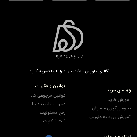
گالری دلورس ، لذت خرید را با ما تجربه کنید.
قوانین و مقررات
راهنمای خرید
قوانین مرجوعی کالا
آموزش خرید
مجوز و تاییدیه ها
نحوه پیگیری سفارش
رفع مسئولیت
آموزش ورود به دلورس
ثبت شکایت
لینک های مفید