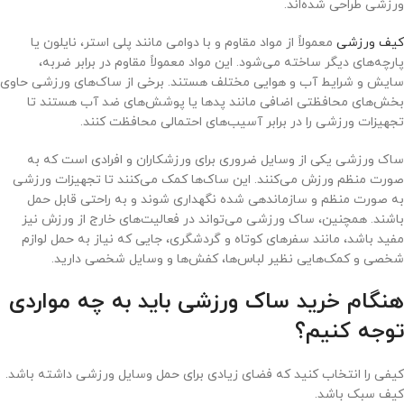
ورزشی طراحی شده‌اند.
کیف ورزشی
معمولاً از مواد مقاوم و با دوامی مانند پلی استر، نایلون یا
پارچه‌های دیگر ساخته می‌شود. این مواد معمولاً مقاوم در برابر ضربه،
سایش و شرایط آب و هوایی مختلف هستند. برخی از ساک‌های ورزشی حاوی
بخش‌های محافظتی اضافی مانند پد‌ها یا پوشش‌های ضد آب هستند تا
تجهیزات ورزشی را در برابر آسیب‌های احتمالی محافظت کنند.
ساک ورزشی یکی از وسایل ضروری برای ورزشکاران و افرادی است که به
صورت منظم ورزش می‌کنند. این ساک‌ها کمک می‌کنند تا تجهیزات ورزشی
به صورت منظم و سازماندهی شده نگهداری شوند و به راحتی قابل حمل
باشند. همچنین، ساک ورزشی می‌تواند در فعالیت‌های خارج از ورزش نیز
مفید باشد، مانند سفرهای کوتاه و گردشگری، جایی که نیاز به حمل لوازم
شخصی و کمک‌هایی نظیر لباس‌ها، کفش‌ها و وسایل شخصی دارید.
هنگام خرید ساک ورزشی باید به چه مواردی
توجه کنیم؟
کیفی را انتخاب کنید که فضای زیادی برای حمل وسایل ورزشی داشته باشد.
کیف سبک باشد.