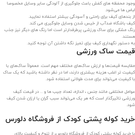
وجود محفظه های کفش باعث جلوگیری از آلودگی سایر وسایل مخصوصا
لباس ها می‌شود.
از بندهای کیف برای راحتی و آسودگی بیشتر استفاده نمایید.
کیف باشگاه ضدآب از خیس شدن وسایل جلوگیری می کند.
رنگ مشکی برای ساک ورزشی پرطرفدارتر است اما رنگ های دیگر نیز جذب
هستند.
به دستور نگهداری کیف برای تمیز نگه داشتن آن توجه کنید.
قیمت ساک ورزشی
مقایسه قیمت‌ها و ارزش ساک‌های مختلف مهم است. معمولاً ساک‌های با
کیفیت تر اغلب هزینه بیشتری دارند، اما در نظر داشته باشید که یک ساک
با کیفیت می‌تواند برای مدت طولانی استفاده شود.
عوامل مختلفی مانند جنس ، اندازه، تعداد جیب ها و ... در قیمت کیف
ورزشی تاثیرگذار است که هر یک می‌تواند سبب گران یا ارزان شدن کیف
شود.
خرید کوله پشتی کودک از فروشگاه دلورس
با خرید کوله پشتی کودک از فروشگاه دلورس، از تنوع و کیفیت بالای