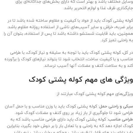
وسایل مختلف باشد و بهتر است که دارای بخش‌های جداگانه‌ای برای
جایگذاری ظرف غذا و لوازم التحریر باشد.
کوله پشتی کودک باید از مواد با کیفیت و مقاوم ساخته شده باشد تا در
برابر ضربه، خراش و سایر آسیب‌های ناشی از استفاده روزانه مقاوم باشد.
همچنین، باید قابلیت شستشو داشته باشد تا پس از استفاده، بتوان آن را
به راحتی تمیز کرد.
در کل، کوله پشتی کودک باید با توجه به سلیقه و نیاز کودک، با طراحی
مناسب و با کیفیت ساخت، انتخاب شود تا بتواند نیازهای کودک را برآورده
کند و به سلامت کتف و عضلات آنها آسیب نرساند.
ویژگی های مهم کوله پشتی کودک
ویژگی‌های مهم کوله پشتی کودک عبارتند از:
سبکی و راحتی حمل
: کوله پشتی کودک باید با وزن مناسب و با حمل آسان
طراحی شود تا جلوگیری از بار زیاد بر روی کتف و عضلات کودک شود.
طراحی مناسب
: کوله پشتی کودک باید دارای طراحی مناسب باشد که به
کودک اجازه دهد که به راحتی و با تعادل بار را بر دوش خود بگیرد، بنابراین
باید دارای بند های قابل تنظیم، پشتی محکم و بخش پشتی نرم باشد.