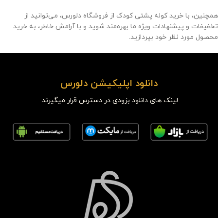
همچنین، با خرید کوله پشتی کودک از فروشگاه دلورس، می‌توانید از
تخفیفات و پیشنهادات ویژه ما بهره‌مند شوید و با آرامش خاطر، به خرید
محصول مورد نظر خود بپردازید.
دانلود اپلیکیشن دلورس
لینک های دانلود بزودی در دسترس قرار میگیرند.