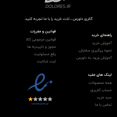
گالری دلورس ، لذت خرید را با ما تجربه کنید.
قوانین و مقررات
راهنمای خرید
قوانین مرجوعی کالا
آموزش خرید
مجوز و تاییدیه ها
نحوه پیگیری سفارش
رفع مسئولیت
آموزش ورود به دلورس
ثبت شکایت
لینک های مفید
همه محصولات
حساب کاربری
سبد خرید
تماس با ما