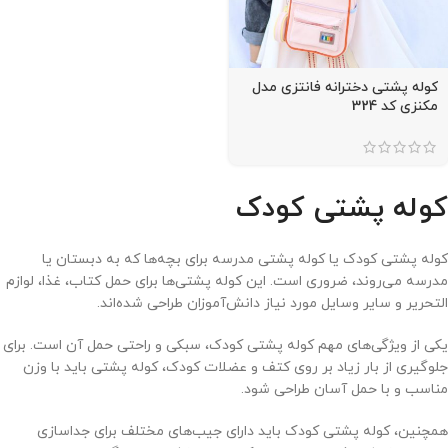
کوله پشتی دخترانه فانتزی مدل
مکنزی کد 324
کوله پشتی کودک
کوله پشتی کودک یا کوله پشتی مدرسه برای بچه‌ها که به دبستان یا
مدرسه می‌روند، ضروری است. این کوله پشتی‌ها برای حمل کتاب، غذا، لوازم
التحریر و سایر وسایل مورد نیاز دانش‌آموزان طراحی شده‌اند.
یکی از ویژگی‌های مهم کوله پشتی کودک، سبکی و راحتی حمل آن است. برای
جلوگیری از بار زیاد بر روی کتف و عضلات کودک، کوله پشتی باید با وزن
مناسب و با حمل آسان طراحی شود.
همچنین، کوله پشتی کودک باید دارای جیب‌های مختلف برای جداسازی