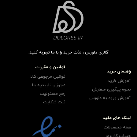
گالری دلورس ، لذت خرید را با ما تجربه کنید.
قوانین و مقررات
راهنمای خرید
قوانین مرجوعی کالا
آموزش خرید
مجوز و تاییدیه ها
نحوه پیگیری سفارش
رفع مسئولیت
آموزش ورود به دلورس
ثبت شکایت
لینک های مفید
همه محصولات
حساب کاربری