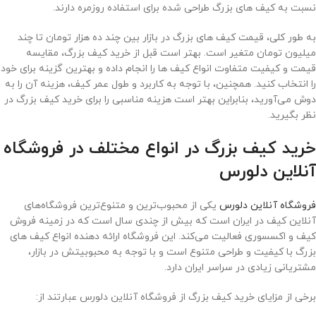
نسبت به کیف های بزرگ طراحی شده برای استفاده روزمره دارند.
به طور کلی، قیمت کیف های بزرگ در بازار بین چند ده هزار تومان تا چند
میلیون تومان متغیر است. بهتر است قبل از خرید کیف بزرگ، مقایسه
قیمت و کیفیت متفاوت انواع کیف ها را انجام داده و بهترین گزینه برای خود
را انتخاب کنید. همچنین، با توجه به کاربرد و طول عمر کیف، هزینه آن را به
دوش می‌آورید، بنابراین بهتر است هزینه مناسبی را برای خرید کیف بزرگ در
نظر بگیرید.
خرید کیف بزرگ در انواع مختلف در فروشگاه
آنلاین دلورس
فروشگاه آنلاین دلورس
یکی از محبوب‌ترین و متنوع‌ترین فروشگاه‌های
آنلاین کیف در ایران است که بیش از چندی سال است که در زمینه فروش
کیف و اکسسوری فعالیت می‌کند. این فروشگاه ارائه دهنده انواع کیف های
بزرگ با کیفیت و طراحی متنوع است و با توجه به محبوبیتش در بازار،
مشتریانی زیادی در سراسر ایران دارد.
برخی از مزایای خرید کیف بزرگ از فروشگاه آنلاین دلورس عبارتند از: