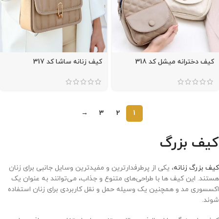
کیف دخترانه میشل کد 318
کیف زنانه ساشا کد 317
→
3
2
1
کیف بزرگ
کیف بزرگ زنانه
، یکی از پرطرفدارترین و مفیدترین وسایل جانبی برای زنان
هستند. این کیف ها با طراحی‌های متنوع و جذاب، می‌توانند به عنوان یک
اکسسوری مد و همچنین یک وسیله حمل و نقل کاربردی برای زنان استفاده
شوند.