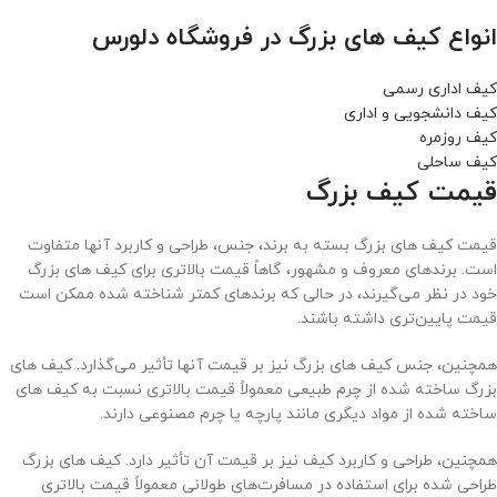
انواع کیف های بزرگ در فروشگاه دلورس
کیف اداری رسمی
کیف دانشجویی و اداری
کیف روزمره
کیف ساحلی
قیمت کیف بزرگ
قیمت کیف های بزرگ بسته به برند، جنس، طراحی و کاربرد آنها متفاوت
است. برندهای معروف و مشهور، گاهاً قیمت بالاتری برای کیف های بزرگ
خود در نظر می‌گیرند، در حالی که برندهای کمتر شناخته شده ممکن است
قیمت پایین‌تری داشته باشند.
همچنین، جنس کیف های بزرگ نیز بر قیمت آنها تأثیر می‌گذارد. کیف های
بزرگ ساخته شده از چرم طبیعی معمولاً قیمت بالاتری نسبت به کیف های
ساخته شده از مواد دیگری مانند پارچه یا چرم مصنوعی دارند.
همچنین، طراحی و کاربرد کیف نیز بر قیمت آن تأثیر دارد. کیف های بزرگ
طراحی شده برای استفاده در مسافرت‌های طولانی معمولاً قیمت بالاتری