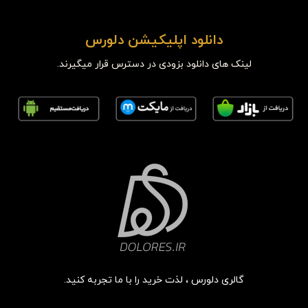
دانلود اپلیکیشن دلورس
لینک های دانلود بزودی در دسترس قرار میگیرند.
گالری دلورس ، لذت خرید را با ما تجربه کنید.