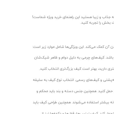
 جذاب و زیبا هستید این راهنمای خرید ویژه شماست!
ت بخش را تجربه کنید.
دن آن کمک می‌کند. این ویژگی‌ها شامل موارد زیر است:
 باشد. کیف‌های چرمی به دلیل دوام و ظاهر شیک‌شان
گتری دارید، بهتر است کیف بزرگ‌تری انتخاب کنید.
ه‌پشتی و کیف‌های رسمی. انتخاب نوع کیف به سلیقه
ی حمل کنید. همچنین جنس دسته و بند باید محکم و
انه بیشتر استفاده می‌شوند. همچنین طراحی کیف باید
مل کند. کیفیت زیپ‌ها، قفل‌ها و دکمه‌ها نیز از