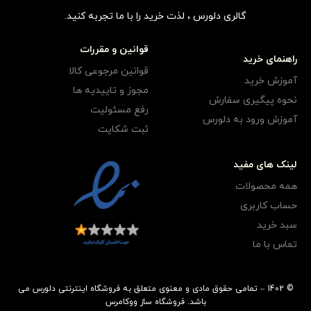
گالری دلورس ، لذت خرید را با ما تجربه کنید.
قوانین و مقررات
راهنمای خرید
قوانین مرجوعی کالا
آموزش خرید
مجوز و تاییدیه ها
نحوه پیگیری سفارش
رفع مسئولیت
آموزش ورود به دلورس
ثبت شکایت
لینک های مفید
همه محصولات
حساب کاربری
سبد خرید
تماس با ما
© 1402 – تمامی حقوق مادی و معنوی متعلق به فروشگاه اینترنتی دلورس می
باشد.
فروشگاه ساز
ووکامرس