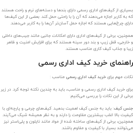
بسیاری از کیف‌های اداری رسمی دارای بندها و دسته‌های نرم و راحت هستند
که به کاربر اجازه می‌دهند که آن را با راحتی حمل کند. بعضی از این کیف‌ها
دارای چرخ‌هایی هستند که اجازه حمل آسان‌تر آن‌ها را به کاربر می‌دهند.
همچنین، برخی از کیف‌های اداری دارای امکانات جانبی مانند جیب‌های داخلی
و خارجی، قفل زیپ و بند دور سینه هستند که برای افزایش امنیت و ظاهر
زیبا و جذاب کیف کاری مناسب هستند.
راهنمای خرید کیف اداری رسمی
نکات مهم برای
خرید کیف اداری رسمی
مناسب :
برای خرید کیف اداری رسمی و مناسب، باید به چندین نکته توجه کرد. در زیر
برخی از این نکات را بررسی می‌کنیم:
جنس کیف
: باید به جنس کیف اهمیت بدهید. کیف‌های چرمی و پارچه‌ای با
کیفیت بالا اغلب بیشترین مقاومت را دارند و به نظر همیشه شیک می‌‌آیند.
همچنین، برخی از کیف‌های ساخته شده از مواد مانند نایلون و پلی‌استر نیز
می‌توانند بسیار با کیفیت و مقاوم باشند.