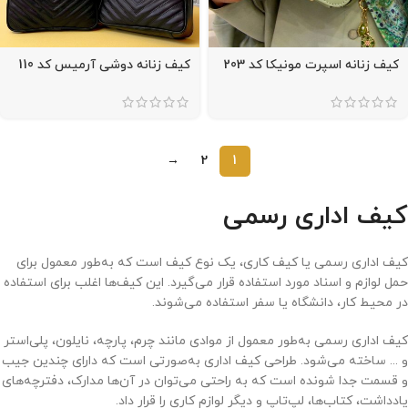
کیف زنانه اسپرت مونیکا کد 203
کیف زنانه دوشی آرمیس کد 110
→
2
1
کیف اداری رسمی
کیف اداری رسمی یا کیف کاری، یک نوع کیف است که به‌طور معمول برای
حمل لوازم و اسناد مورد استفاده قرار می‌گیرد. این کیف‌ها اغلب برای استفاده
در محیط کار، دانشگاه یا سفر استفاده می‌شوند.
کیف اداری رسمی به‌طور معمول از موادی مانند چرم، پارچه، نایلون، پلی‌استر
و ... ساخته می‌شود. طراحی کیف اداری به‌صورتی است که دارای چندین جیب
و قسمت جدا شونده است که به راحتی می‌توان در آن‌ها مدارک، دفترچه‌های
یادداشت، کتاب‌ها، لپ‌تاپ و دیگر لوازم کاری را قرار داد.