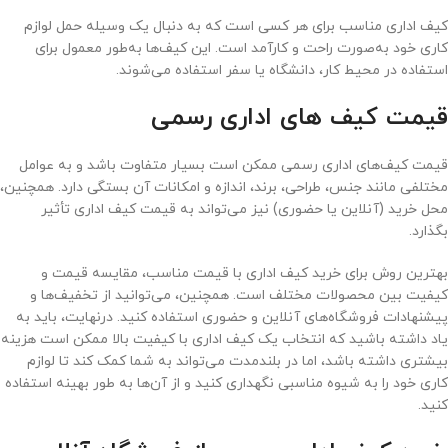
کیف اداری مناسب برای هر کسی است که به دنبال یک وسیله حمل لوازم
کاری خود به‌صورت راحت و کارآمد است. این کیف‌ها به‌طور معمول برای
استفاده در محیط کار، دانشگاه یا سفر استفاده می‌شوند.
قیمت کیف های اداری رسمی
قیمت کیف‌های اداری رسمی ممکن است بسیار متفاوت باشد و به عوامل
مختلفی مانند جنس، طراحی، برند، اندازه و امکانات آن بستگی دارد. همچنین،
محل خرید (آنلاین یا حضوری) نیز می‌تواند به قیمت کیف اداری تأثیر
بگذارد.
بهترین روش برای خرید کیف اداری با قیمت مناسب، مقایسه قیمت و
کیفیت بین محصولات مختلف است. همچنین، می‌توانید از تخفیف‌ها و
پیشنهادات فروشگاه‌های آنلاین و حضوری استفاده کنید. درنهایت، باید به
یاد داشته باشید که انتخاب یک کیف اداری با کیفیت بالا ممکن است هزینه
بیشتری داشته باشد، اما در بلندمدت می‌تواند به شما کمک کند تا لوازم
کاری خود را به شیوه مناسبی نگهداری کنید و از آن‌ها به طور بهینه استفاده
کنید.