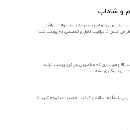
م و شاداب
سیار مهمی تو این مسیر داره. محصولات مراقبتی
 طراحی شدن تا مراقبت کامل و تخصصی به پوست شما
 بالا وجود دارن که مخصوص هر نوع پوست تولید
مالی جلوگیری بشه.
پس حتماً به اصالت و کیفیت محصولات توجه کنید تا