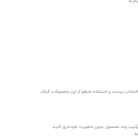
اشه:
نتخاب درست و استفاده منظم از این محصولات کمک
 ترکیب چند محصول بدون مشورت خودداری کنید.
د.