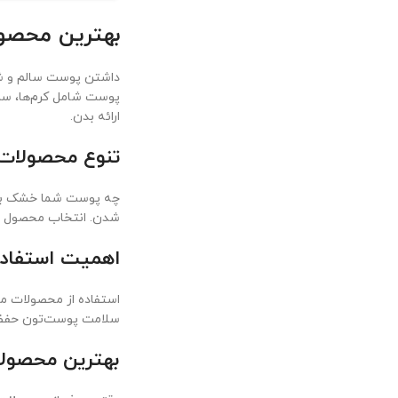
بهترین محصول
داشتن پوست سالم و شا
پوست شامل کرم‌ها، سر
ارائه بدن.
تنوع محصولات 
چه پوست شما خشک باشه
شدن. انتخاب محصول م
اهمیت استفاده
استفاده از محصولات م
سلامت پوست‌تون حفظ ب
بهترین محصول