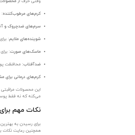
وقتی حرف از
محصولات 
کرم‌های مرطوب‌کننده:
ب
سرم‌های ضدچروک و آنت
شوینده‌های ملایم:
برای
ماسک‌های صورت:
برای 
ضدآفتاب:
محافظت پوست
کرم‌های درمانی برای 
این محصولات مراقبتی
می‌کنه که نه فقط پوس
نکات مهم برای
برای رسیدن به بهترین 
همچنین رعایت نکات ب