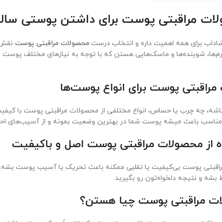
ات مراقبتی پوست برای داشتن پوستی سال
داب برای همه اهمیت داره و انتخاب درست
محصولات مراقبتی پوست
نقش ب
م‌ها، شوینده‌ها و ماسک‌هایی هستن که با توجه به نیازهای مختلف پوست
مراقبتی پوست برای انواع پوست‌ها
، چه چرب یا حساس، انواع مختلفی از محصولات مراقبتی پوست با کیفیت
ناسب باعث میشه پوست شما در بهترین وضعیت بمونه و از آسیب‌های احت
 از محصولات مراقبتی پوست اصل و باکیفیت
راقبتی پوست بی‌کیفیت یا تقلبی ممکنه باعث تحریک یا آسیب پوست بشه. 
شه و نتیجه دلخواه‌تون رو بگیرید.
ات مراقبتی پوست چیا هستن؟