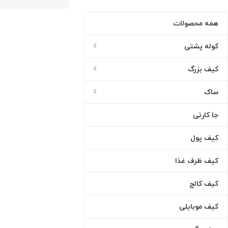
همه محصولات
کوله پشتی
کیف بزرگ
ساک
جا کارتی
کیف پول
کیف ظرف غذا
کیف کالج
کیف موبایلی