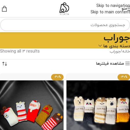
Skip to navigation
منو
Skip to main content
جوراب
دسته بندی ها
خانه
جوراب
Showing all 3 results
مشاهده فیلترها
-30%
-30%