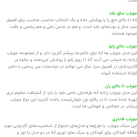
است.
جوراب ساق بلند
که تا بالای مچ پا را پوشش داده و یک انتخاب مناسب مناسب برای فصول
سرد سال و بوت‌های بلند است. و هم در جنس نخی و هم پشمی و بافت
موجود هستند.
جوراب بالای زانو
این مدل جوراب ها که برای خانم ها بیشتر کاربرد دارد و از مجموعه جوراب
زنانه به حساب می آیند که تا روی زانو را پوشش می‌دهند و علاوه بر
کاربردشان در فصول سرد سال می توانند در مراسمات غیر رسمی با دامن
کوتاه استفاده شوند.
جوراب تا بالای ران
این مدل جوراب زنانه که طرفداران خاص خود را دارد از کشبافت مقاوم تری
تهیه شده است تا در بالای ران خوش‌ایست باشد؛ کاربرد این نوع جوراب
بیشتر در مجالس و مهمانی ها است.
جوراب فانتزی
این سبک جوراب با طرح‌ها و مدل‌های متنوع از شخصیت‌های کارتونی مورد
علاقه کودکان برای کودکان و سبک های توری که در دو مدل با تور و