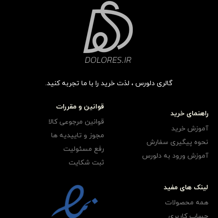
گالری دلورس ، لذت خرید را با ما تجربه کنید.
قوانین و مقررات
راهنمای خرید
قوانین مرجوعی کالا
آموزش خرید
مجوز و تاییدیه ها
نحوه پیگیری سفارش
رفع مسئولیت
آموزش ورود به دلورس
ثبت شکایت
لینک های مفید
همه محصولات
حساب کاربری