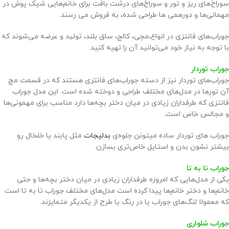
سوراخ‌های ریز و تور و سوراخ‌های درشت بافت برای خانم‌هایی شیک پوش در
مهمانی‌ها و دورهمی ها طراحی شده، به فروش می رسند.
جوراب‌های فانتزی در انواع،مچی، کالج، ساق بلند، تولید و عرضه می‌شوند که
با توجه به نیاز خود می‌توانید آن را تهیه کنید.
جوراب توردار
جوراب‌های توردار نیز از دسته جوراب‌های فانتزی هستند که در قسمت مچ
آن تورها در مدل‌های مختلف طراحی و دوخته شده است. این مدل جوراب
فانتزی که طرفداران زیادی در میان دختر بچه‌ها دارد مناسب برای مهمونی‌ها
و مجالس خاص است.
جوراب های توردار ساده میتونن جلوه‌ی
بدلیجات
مثل پابند یا خلخال رو
بیشتر نشون بدن و استایل خاص‌تری بسازن.
جوراب تا به تا
یکی از مدل‌هایی که امروزه طرفداران زیادی در میان دختر بچه‌ها و حتی
خانم‌ها و دختر خانم‌ها پیدا کرده است مدل‌های مختلف جوراب تا به تا است
که معمولا لنگ‌های جوراب یا در رنگ یا طرح از یکدیگر متمایزند.
جوراب شلواری