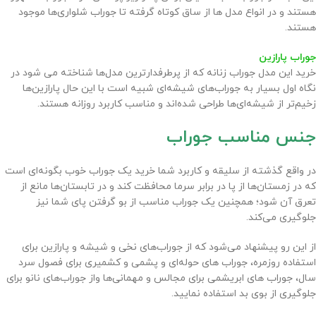
هستند و در انواع مدل ها از ساق کوتاه گرفته تا جوراب شلواری‌ها موجود
هستند.
جوراب پارازین
خرید این مدل جوراب زنانه که از پرطرفدارترین مدل‌ها شناخته می شود در
نگاه اول بسیار به جوراب‌های شیشه‌ای شبیه است با این حال پارازین‌ها
زخیم‌تر از شیشه‌ای‌ها طراحی شده‌اند و مناسب کاربرد روزانه هستند.
جنس مناسب جوراب
در واقع گذشته از سلیقه و کاربرد شما خرید یک جوراب خوب بگونه‌ای است
که در زمستان‌ها از پا در برابر سرما محافظت کند و در تابستان‌ها مانع از
تعرق آن شود؛ همچنین یک جوراب مناسب از بو گرفتن پای شما نیز
جلوگیری می‌کند.
از این رو پیشنهاد می‌شود که از جوراب‌های نخی و شیشه و پارازین برای
استفاده روزمره، جوراب های حوله‌ای و پشمی و کشمیری برای فصول سرد
سال، جوراب های ابریشمی برای مجالس و مهمانی‌ها واز جوراب‌های نانو برای
جلوگیری از بوی بد استفاده نمایید.