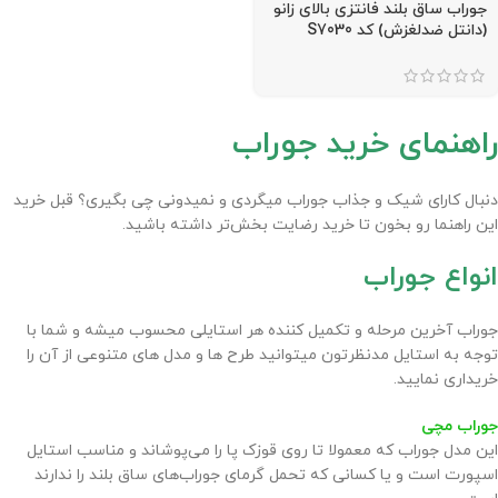
جوراب ساق بلند فانتزی بالای زانو
(دانتل ضدلغزش) کد S7030
راهنمای خرید جوراب
دنبال کارای شیک و جذاب جوراب میگردی و نمیدونی چی بگیری؟ قبل خرید
این راهنما رو بخون تا خرید رضایت بخش‌تر داشته باشید.
انواع جوراب
جوراب آخرین مرحله و تکمیل کننده هر استایلی محسوب میشه و شما با
توجه به استایل مدنظرتون میتوانید طرح ها و مدل های متنوعی از آن را
خریداری نمایید.
جوراب مچی
این مدل جوراب که معمولا تا روی قوزک پا را می‌پوشاند و مناسب استایل
اسپورت است و یا کسانی که تحمل گرمای جوراب‌های ساق بلند را ندارند