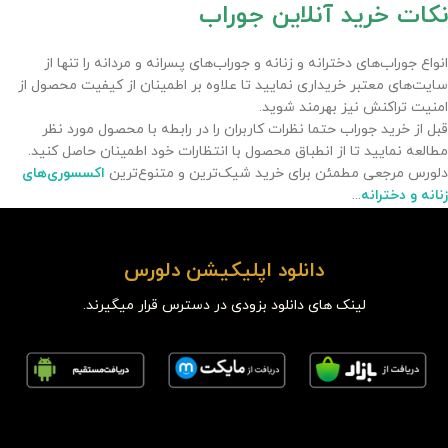
نکات خرید آنلاین جوراب
انواع جوراب‌های دخترانه و زنانه و جوراب‌های پسرانه و مردانه را تنها از
سایت‌های معتبر خریداری نمایید تا علاوه بر اطمینان از کیفیت محصول از
امنیت تراکنش نیز بهرمند شوید.
قبل از خرید جوراب حتما نظرات کاربران را در رابطه با محصول مورد نظر
مطالعه نمایید تا از انطباق محصول با انتظارات خود اطمینان حاصل کنید.
دلورس مرجعی مطمئن برای خرید شیک‌ترین و متنوع‌ترین
اکسسوری‌های
زنانه و دخترانه
...
دانلود اپلیکیشن دلورس
لینک های دانلود بزودی در دسترس قرار میگیرند.