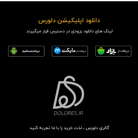
دانلود اپلیکیشن دلورس
لینک های دانلود بزودی در دسترس قرار میگیرند.
گالری دلورس ، لذت خرید را با ما تجربه کنید.