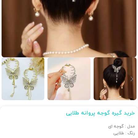
خرید گیره گوجه پروانه طلایی
مدل : گوجه ای
رنگ : طلایی