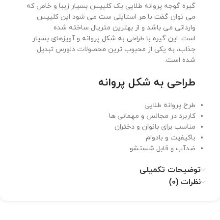
گیره گوجه پروانه طلایی یک کلیپس بسیار زیبا و خاص که
می توان گفت با هر استایلی ست می شود این کلیپس
وارداتی می باشد و از بهترین متریال ساخته شده
است. این گیره با طراحی به شکل پروانه و آویزهای بسیار
جذاب، به یکی از محبوب ترین محصولات دلورس تبدیل
شده است.
طراحی به شکل پروانه
طرح پروانه طلایی
کاربرد در مجالس و مهمانی ها
مناسب برای بانوان و دختران
باکیفیت و بادوام
ضدآب و قابل شستشو
توضیحات تکمیلی
نظرات (0)