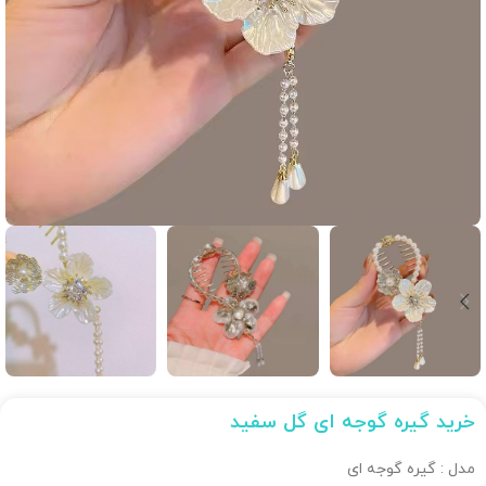
خرید گیره گوجه ای گل سفید
مدل : گیره گوجه ای