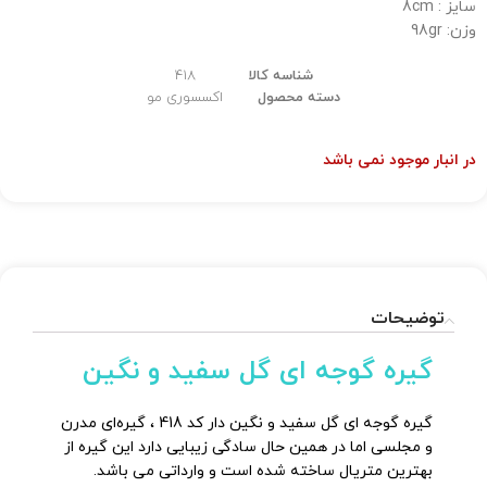
سایز : 8cm
وزن: 98gr
شناسه کالا
418
دسته محصول
اکسسوری مو
در انبار موجود نمی باشد
توضیحات
گیره گوجه ای گل سفید و نگین
گیره گوجه ای گل سفید و نگین دار کد 418 ، گیره‌ای مدرن
و مجلسی اما در همین حال سادگی زیبایی دارد این گیره از
بهترین متریال ساخته شده است و وارداتی می باشد.