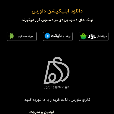
دانلود اپلیکیشن دلورس
لینک های دانلود بزودی در دسترس قرار میگیرند.
گالری دلورس ، لذت خرید را با ما تجربه کنید.
قوانین و مقررات