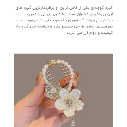
گیره گوجه‌ای یکی از خاص ترین و پرطرفدارترین گیره های
این روزها بین دختران است. به دلیل زیبایی و مدرن
بودنش می‌تواند اکسسوری جالب و جذابی در مهمونی ها و
دورهمی‌ها باشد. طراحی منحصر بفرد و خلاقانه این گیره به
کیفیت و دوام آن می افزاید.