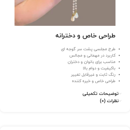
طراحی خاص و دخترانه
طرح مجلسی پشت سر گوجه ای
کاربرد در مهمانی و مجالس
مناسب برای بانوان و دختران
باکیفیت و دوام بالا
رنگ ثابت و غیرقابل تغییر
طراحی خاص و خیره کننده
توضیحات تکمیلی
نظرات (0)