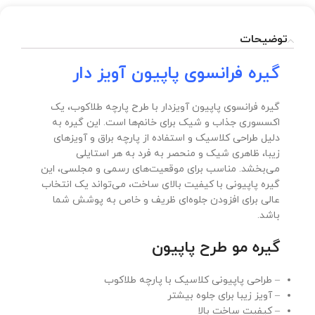
توضیحات
گیره فرانسوی پاپیون آویز دار
گیره فرانسوی پاپیون آویزدار با طرح پارچه طلاکوب، یک
اکسسوری جذاب و شیک برای خانم‌ها است. این گیره به
دلیل طراحی کلاسیک و استفاده از پارچه براق و آویزهای
زیبا، ظاهری شیک و منحصر به فرد به هر استایلی
می‌بخشد. مناسب برای موقعیت‌های رسمی و مجلسی، این
گیره پاپیونی با کیفیت بالای ساخت، می‌تواند یک انتخاب
عالی برای افزودن جلوه‌ای ظریف و خاص به پوشش شما
باشد.
گیره مو طرح پاپیون
– طراحی پاپیونی کلاسیک با پارچه طلاکوب
– آویز زیبا برای جلوه بیشتر
– کیفیت ساخت بالا