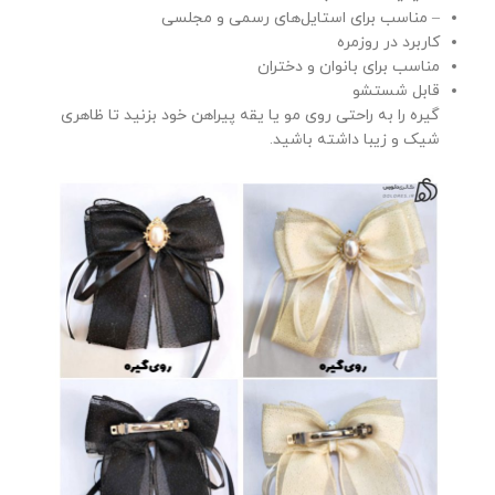
– مناسب برای استایل‌های رسمی و مجلسی
کاربرد در روزمره
مناسب برای بانوان و دختران
قابل شستشو
گیره را به راحتی روی مو یا یقه پیراهن خود بزنید تا ظاهری
شیک و زیبا داشته باشید.