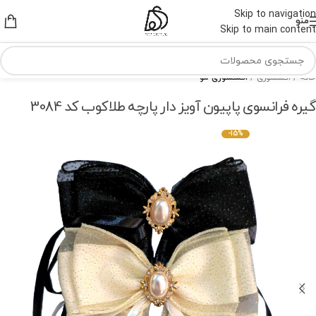
Skip to navigation
منو
Skip to main content
خانه
اکسسوری
اکسسوری مو
گیره فرانسوی پاپیون آویز دار پارچه طلاکوب کد 3084
-15%