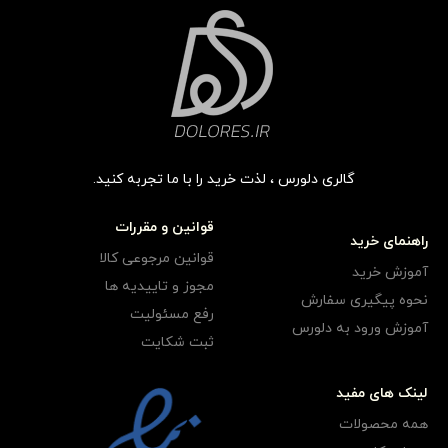
گالری دلورس ، لذت خرید را با ما تجربه کنید.
قوانین و مقررات
راهنمای خرید
قوانین مرجوعی کالا
آموزش خرید
مجوز و تاییدیه ها
نحوه پیگیری سفارش
رفع مسئولیت
آموزش ورود به دلورس
ثبت شکایت
لینک های مفید
همه محصولات