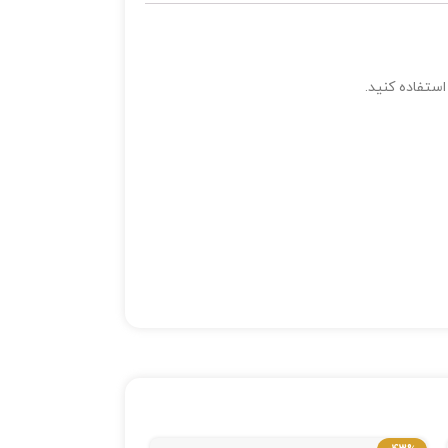
استفاده کنید.