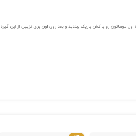
ول موهاتون رو با کش باریک ببندید و بعد روی اون برای تزیین از این گیره 