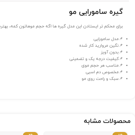
گیره سامورایی مو
برای محکم تر ایستادن این مدل گیره ها اگه حجم موهاتون کمه، بهتره ا
📌مدل سامورایی
📌نگین مروارید کار شده
📌بدون آویز
📌کیفیت درجه یک و تضمینی
📌مناسب هر حجم موی
📌مخصوص دم اسبی
📌سبک و راحت روی مو
محصولات مشابه