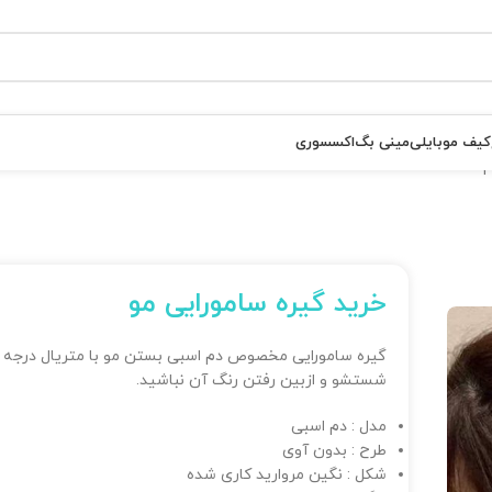
کیف موبایلی
مینی بگ
اکسسوری
خرید گیره سامورایی مو
شستشو و ازبین رفتن رنگ آن نباشید.
مدل : دم اسبی
طرح : بدون آوی
شکل : نگین مروارید کاری شده