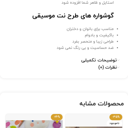
استایل و ظاهر شما افزوده شود
گوشواره های طرح نت موسیقی
مناسب برای بانوان و دختران
باکیفیت و بادوام
طراحی زیبا و منحصر بفرد
ضد حساسیت و بی رنگ نمی شود
توضیحات تکمیلی
نظرات (0)
محصولات مشابه
-26%
-35%
ناموجود