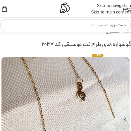
Skip to navigation
منو
Skip to main content
خانه
اکسسوری
گوشواره های طرح نت موسیقی کد 2037
-22%