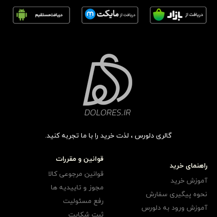
گالری دلورس ، لذت خرید را با ما تجربه کنید.
قوانین و مقررات
راهنمای خرید
قوانین مرجوعی کالا
آموزش خرید
مجوز و تاییدیه ها
نحوه پیگیری سفارش
رفع مسئولیت
آموزش ورود به دلورس
ثبت شکایت