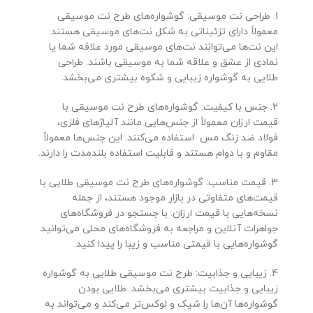
1. طراحی نت موسیقی: گوشواره‌های طرح نت موسیقی
معمولاً دارای تزئیناتی به شکل نت‌های موسیقی هستند.
این نت‌ها می‌توانند نت‌های موسیقی مورد علاقه شما یا
نمادی از عشق و علاقه شما به موسیقی باشند. طراحی
طلایی به گوشواره زیبایی و شکوه بیشتری می‌بخشد.
2. جنس با کیفیت: گوشواره‌های طرح نت موسیقی با
قیمت ارزان معمولاً از جنس‌هایی مانند آلیاژهای فلزی،
فولاد ضد زنگ مس استفاده می‌کنند. این جنس‌ها معمولاً
مقاوم و با دوام هستند و قابلیت استفاده بلندمدت را دارند.
3. قیمت مناسب: گوشواره‌های طرح نت موسیقی طلایی با
قیمت‌های متفاوتی در بازار موجود هستند، از جمله
نسخه‌هایی با قیمت ارزان. با جستجو در فروشگاه‌های
جواهرات آنلاین و مراجعه به فروشگاه‌های محلی می‌توانید
گوشواره‌هایی با قیمتی مناسب و زیبا را پیدا کنید.
4. زیبایی و جذابیت: طرح نت موسیقی طلایی به گوشواره
زیبایی و جذابیت بیشتری می‌بخشد. طلایی بودن
گوشواره‌ها آن‌ها را شیک و لوکس‌تر می‌کند و می‌تواند به