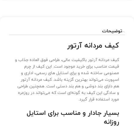
توضیحات
کیف مردانه آرتور
کیف مردانه آرتور باکیفیت عالی، طراحی فوق العاده جذاب و
قیمت مناسب برای خرید موجود است. این کیف از چرم
مصنوعی ساخته شده و برای استایل های رسمی، اداری و
اسپورت می‌تواند بهترین گزینه باشد. کیف مردانه آرتور
هم دارای بند دوشی و هم بند دستی است. همچنین طراحی
و سادگی این کیف به گونه‌ای است که می‌تواند در روزمره
مورد استفاده قرار گیرد.
بسیار جادار و مناسب برای استایل
روزانه