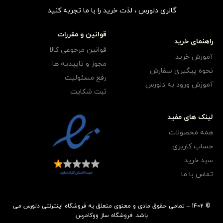
گالری دلورس ، لذت خرید را با ما تجربه کنید.
قوانین و مقررات
راهنمای خرید
قوانین مرجوعی کالا
آموزش خرید
مجوز و تاییدیه ها
نحوه پیگیری سفارش
رفع مسئولیت
آموزش ورود به دلورس
ثبت شکایت
لینک های مفید
همه محصولات
حساب کاربری
سبد خرید
تماس با ما
© 1402 – تمامی حقوق مادی و معنوی متعلق به فروشگاه اینترنتی دلورس می
باشد.
فروشگاه ساز
ووکامرس