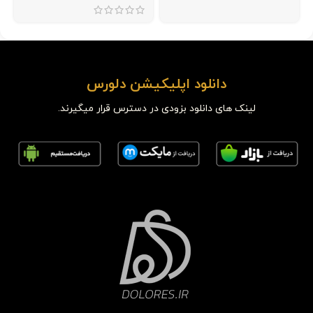
دانلود اپلیکیشن دلورس
لینک های دانلود بزودی در دسترس قرار میگیرند.