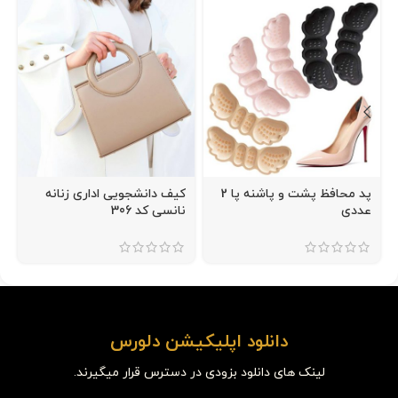
پد محافظ پشت و پاشنه پا 2
کیف دانشجویی اداری زنانه
عددی
نانسی کد 306
دانلود اپلیکیشن دلورس
لینک های دانلود بزودی در دسترس قرار میگیرند.