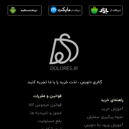
گالری دلورس ، لذت خرید را با ما تجربه کنید.
قوانین و مقررات
راهنمای خرید
قوانین مرجوعی کالا
آموزش خرید
مجوز و تاییدیه ها
نحوه پیگیری سفارش
رفع مسئولیت
آموزش ورود به دلورس