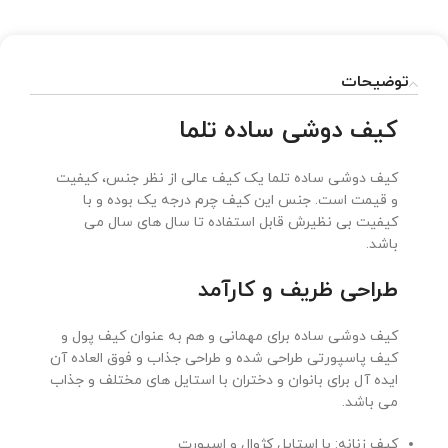
توضیحات
کیف دوشی ساده تلما
کیف دوشی ساده تلما یک کیف عالی از نظر جنس، کیفیت
و قیمت است. جنس این کیف چرم درجه یک بوده و با
کیفیت بی نظیرش قابل استفاده تا سال های سال می
باشد.
طراحی ظریف و کارآمد
کیف دوشی ساده برای مهمانی و هم به عنوان کیف پول و
کیف پاسپورتی طراحی شده و طراحی جذاب و فوق العاده آن
ایده آل برای بانوان و دختران با استایل های مختلف و جذاب
می باشد.
کیف زنانه: با استایل کژوال و اسپورت