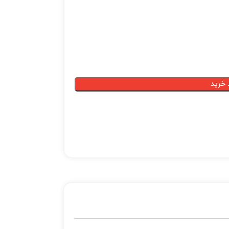
 خرید