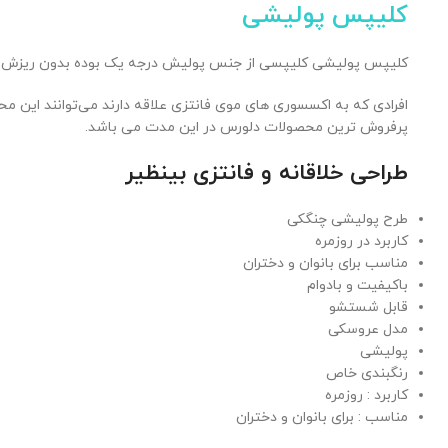
کلیپس پولیشی
کلیپس پولیشی کلیپسی از جنس پولیش درجه یک بوده بدون ریزش و ب
افرادی که به اکسسوری های موی فانتزی علاقه دارند می‌توانند این 
پرفروش ترین محصولات دلورس در این مدت می باشد.
طراحی خلاقانه و فانتزی بینظیر
طرح پولیشی چنگکی
کاربرد در روزمره
مناسب برای بانوان و دختران
باکیفیت و بادوام
قابل شستشو
مدل عروسکی
پولیشی
رنگبندی خاص
کاربرد : روزمره
مناسب : برای بانوان و دختران