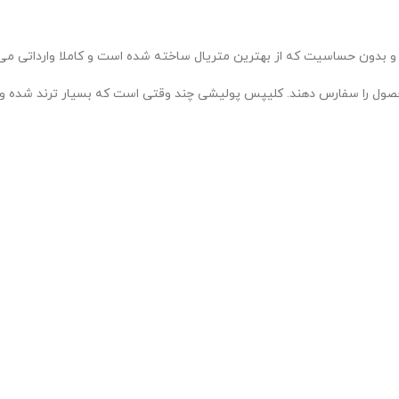
دون حساسیت که از بهترین متریال ساخته شده است و کاملا وارداتی می 
محصول را سفارس دهند. کلیپس پولیشی چند وقتی است که بسیار ترند شده و ب