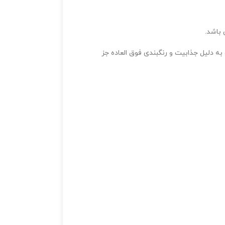
باشد.
ه دلیل جذابیت و رنگبندی فوق العاده جز