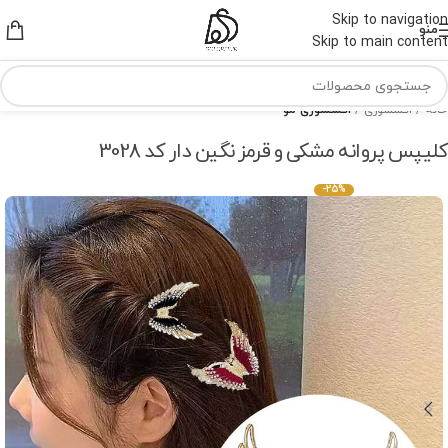
Skip to navigation
منو
Skip to main content
خانه
اکسسوری
اکسسوری مو
کلیپس پروانه مشکی و قرمز نگین دار کد 3028
-25%