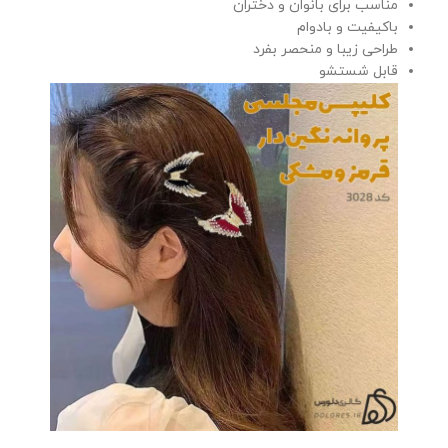
مناسب برای بانوان و دختران
باکیفیت و بادوام
طراحی زیبا و منحصر بفرد
قابل شستشو