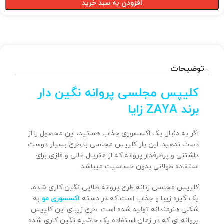
افزودن به سبد خرید
توضیحات
کلیپس مجلسی پروانه نگین دار
برند ZAYA زایا
اگر به دنبال یک اکسسوری جذاب هستید، این محصول را از
دست ندهید. این بار کلیپس مجلسی با طرح بسیار دوست
داشتنی و پرطرفدار پروانه که از متریال عالی و فلزی برای
استفاده طولانی بدون حساسیت میباشد.
کلیپس مجلسی زنانه طرح پروانه طلایی نگین کاری شده،
یک گیره زیبا و جذاب است که در دسته
اکسسوری مو
به
شکلی هنرمندانه تولید شده است. طرح زیبای این کلیپس
پروانه ای که در زمان استفاده یک حاشیه نگین کاری شده