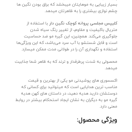
بسیار زیبایی به موهایتان میبخشد که براق بودن نگین ها
چشم نوازی بیشتری را به ظاهرتان میدهد.
کلیپس مجلسی پروانه کوچک نگین دار
با استفاده از
متریال باکیفیت و مقاوم، از تغییر رنگ سیاه شدن
جلوگیری می‌کند. همچنین، این گیره مو ضد حساسیت
است و قابل شستشو با آب سرد می‌باشد، که این ویژگی‌ها
استفاده و نگهداری آن را در طولانی مدت ممکن میسازد.
محصولی به شدت پرطرفدار و ترند که به ظاهر شما جذابیت
میدهد.
اکسسوری های پوشیدنی مو یکی از بهترین و قیمت
مناسب ترین هدایایی است که میتوانید برای کسانی که
دوستشان دارید هدیه دهید، در داستان های کهن هدیه
گیره مو به دیگران به نشان ایجاد استحکام بیشتر در روابط
معنی دارد.
ویژگی محصول: