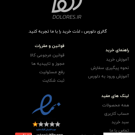
گالری دلورس ، لذت خرید را با ما تجربه کنید.
قوانین و مقررات
راهنمای خرید
قوانین مرجوعی کالا
آموزش خرید
مجوز و تاییدیه ها
نحوه پیگیری سفارش
رفع مسئولیت
آموزش ورود به دلورس
ثبت شکایت
لینک های مفید
همه محصولات
حساب کاربری
سبد خرید
تماس با ما