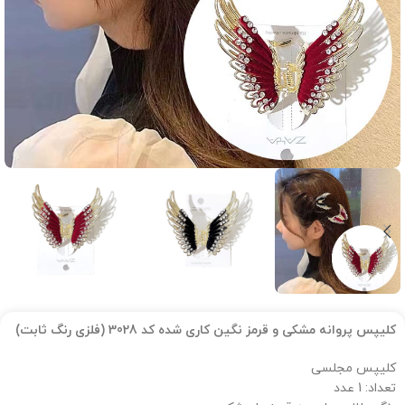
کلیپس پروانه مشکی و قرمز نگین کاری شده کد 3028 (فلزی رنگ ثابت)
کلیپس مجلسی
تعداد: 1 عدد