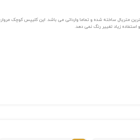
ین متریال ساخته شده و تماما وارداتی می باشد. این کلیپس کوچک مروارید
و استفاده زیاد تغییر رنگ نمی دهد.