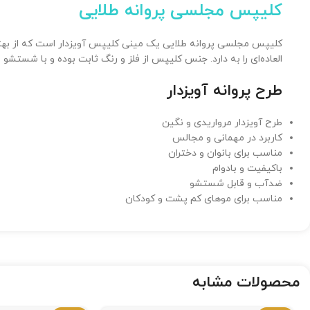
کلیپس مجلسی پروانه طلایی
کلیپس مجلسی پروانه طلایی یک مینی کلیپس آویزدار است که از بهتر
العاده‌ای را به دارد. جنس کلیپس از فلز و رنگ ثابت بوده و با شستشو 
طرح پروانه آویزدار
طرح آویزدار مرواریدی و نگین
کاربرد در مهمانی و مجالس
مناسب برای بانوان و دختران
باکیفیت و بادوام
ضدآب و قابل شستشو
مناسب برای موهای کم پشت و کودکان
محصولات مشابه