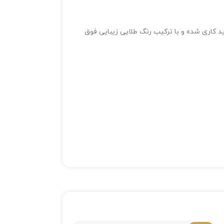
 کاری شده و با ترکیب رنگ طلایی زیبایی فوق