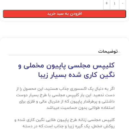
افزودن به سبد خرید
توضیحات
کلیپس مجلسی پاپیون مخملی و
نگین کاری شده بسیار زیبا
اگر به دنبال یک اکسسوری جذاب هستید، این محصول را از
دست ندهید. این بار کلیپس مجلسی با طرح بسیار دوست
داشتنی و پرطرفدار پاپیون که از متریال عالی و فلزی برای
استفاده طولانی بدون حساسیت میباشد.
کلیپس مجلسی زنانه طرح پاپیون طلایی نگین کاری شده و
روکش مخمل، یک گیره زیبا و جذاب است که در دسته