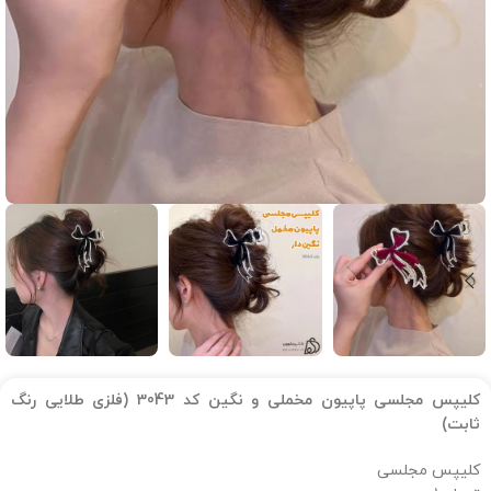
کلیپس مجلسی پاپیون مخملی و نگین کد 3043 (فلزی طلایی رنگ
ثابت)
کلیپس مجلسی