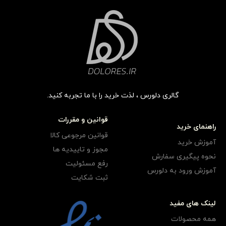
گالری دلورس ، لذت خرید را با ما تجربه کنید.
قوانین و مقررات
راهنمای خرید
قوانین مرجوعی کالا
آموزش خرید
مجوز و تاییدیه ها
نحوه پیگیری سفارش
رفع مسئولیت
آموزش ورود به دلورس
ثبت شکایت
لینک های مفید
همه محصولات