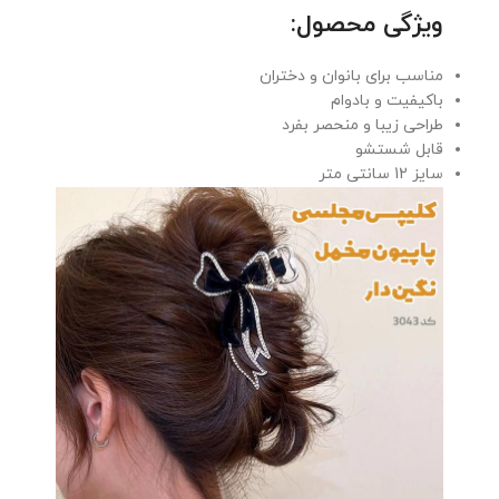
ویژگی محصول:
مناسب برای بانوان و دختران
باکیفیت و بادوام
طراحی زیبا و منحصر بفرد
قابل شستشو
سایز 12 سانتی متر