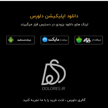
دانلود اپلیکیشن دلورس
لینک های دانلود بزودی در دسترس قرار میگیرند.
گالری دلورس ، لذت خرید را با ما تجربه کنید.