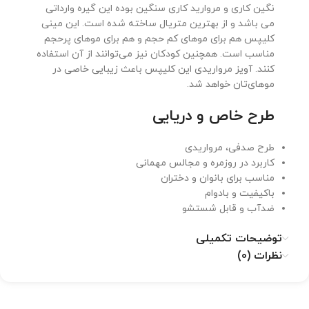
نگین کاری و مروارید کاری سنگین بوده این گیره وارداتی
می باشد و از بهترین متریال ساخته شده است. این مینی
کلیپس هم برای موهای کم حجم و هم برای موهای پرحجم
مناسب است. همچنین کودکان نیز می‌توانند از آن استفاده
کنند. آویز مرواریدی این کلیپس باعث زیبایی خاصی در
موهای‌تان خواهد شد.
طرح خاص و دریایی
طرح صدفی، مرواریدی
کاربرد در روزمره و مجالس مهمانی
مناسب برای بانوان و دختران
باکیفیت و بادوام
ضدآب و قابل شستشو
توضیحات تکمیلی
نظرات (0)