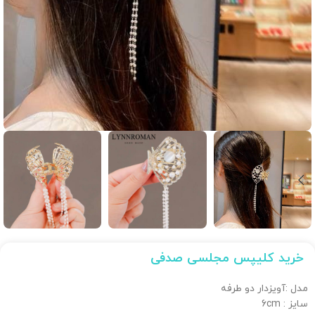
خرید کلیپس مجلسی صدفی
مدل :آویزدار دو طرفه
سایز : 6cm