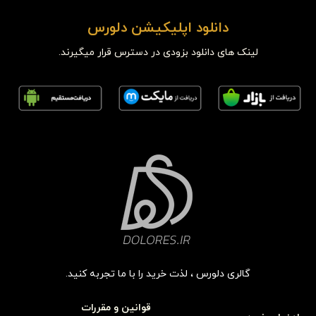
دانلود اپلیکیشن دلورس
لینک های دانلود بزودی در دسترس قرار میگیرند.
گالری دلورس ، لذت خرید را با ما تجربه کنید.
قوانین و مقررات