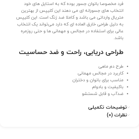
فرد مخصوصا بانوان جسور بوده که به استایل های خود
انتخاب های جسورانه ای می دهند این کلیپس از بهترین
متریال وارداتی می باشد و کاملا ضد زنگ است. این کلیپس
به دلیل طراحی خارق العاده ای که دارد می‌تواند یک انتخاب
عالی برای استفاده در مجالس و مهمانی ها و حتی روزمره
باشد.
طراحی دریایی، راحت و ضد حساسیت
طرح دم ماهی
کاربرد در مجالس مهمانی
مناسب برای بانوان و دختران
باکیفیت و بادوام
ضدآب و قابل شستشو
توضیحات تکمیلی
نظرات (0)