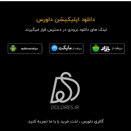
دانلود اپلیکیشن دلورس
لینک های دانلود بزودی در دسترس قرار میگیرند.
گالری دلورس ، لذت خرید را با ما تجربه کنید.