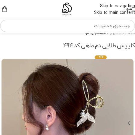
Skip to navigation
منو
Skip to main content
خانه
اکسسوری
اکسسوری مو
کلیپس طلایی دم ماهی کد 494
-21%