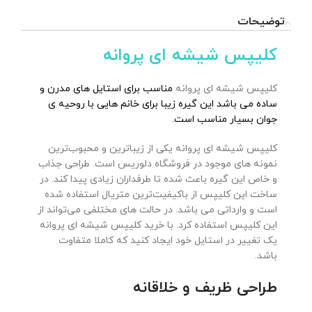
توضیحات
کلیپس شیشه ای پروانه
کلیپس شیشه ای پروانه
مناسب برای استایل های مدرن و
ساده می باشد این گیره زیبا برای خانم هایی با روحیه ی
جوان بسیار مناسب است.
کلیپس شیشه ای پروانه یکی از زیباترین و محبوب‌ترین
نمونه های موجود در فروشگاه دلوریس است. طراحی جذاب
و خاص این گیره باعث شده تا طرفداران زیادی پیدا کند. در
ساخت این کلیپس از باکیفیت‌ترین متریال استفاده شده
است و وارداتی می باشد. در حالت های مختلفی می‌تواند از
این کلیپس استفاده کرد. با خرید کلیپس شیشه ای پروانه
یک تغییر در استایل خود ایجاد کنید که کاملا متفاوت
باشد.
طراحی ظریف و خلاقانه