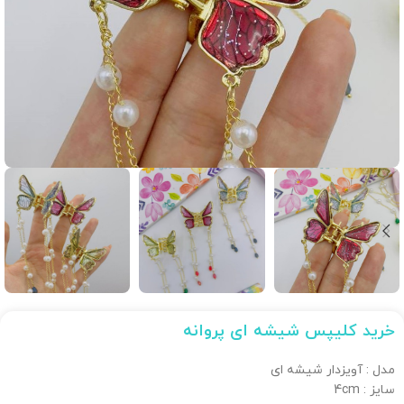
خرید کلیپس شیشه ای پروانه
مدل : آویزدار شیشه ای
سایز : 4cm