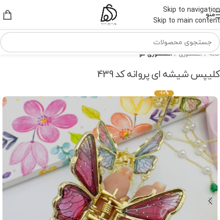
Skip to navigation
منو
Skip to main content
خانه
اکسسوری
اکسسوری مو
کلیپس شیشه ای پروانه کد 439
-10%