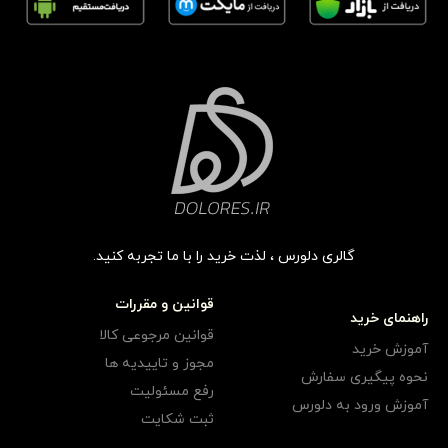
گالری دلورس ، لذت خرید را با ما تجربه کنید.
قوانین و مقررات
راهنمای خرید
قوانین مرجوعی کالا
آموزش خرید
مجوز و تاییدیه ها
نحوه پیگیری سفارش
رفع مسئولیت
آموزش ورود به دلورس
ثبت شکایت