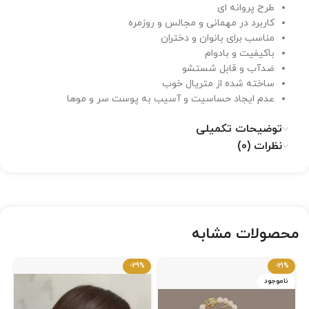
طرح پروانه ای
کاربرد در مهمانی و مجالس و روزمره
مناسب برای بانوان و دختران
باکیفیت و بادوام
ضدآب و قابل شستشو
ساخته شده از متریال خوب
عدم ایجاد حساسیت و آسیب به پوست سر و موها
توضیحات تکمیلی
نظرات (0)
محصولات مشابه
-29%
-21%
ناموجود