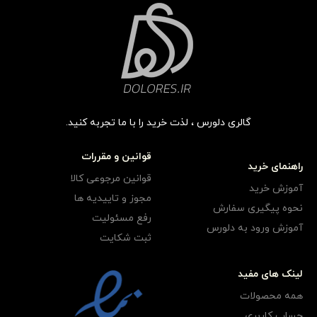
گالری دلورس ، لذت خرید را با ما تجربه کنید.
قوانین و مقررات
راهنمای خرید
قوانین مرجوعی کالا
آموزش خرید
مجوز و تاییدیه ها
نحوه پیگیری سفارش
رفع مسئولیت
آموزش ورود به دلورس
ثبت شکایت
لینک های مفید
همه محصولات
حساب کاربری