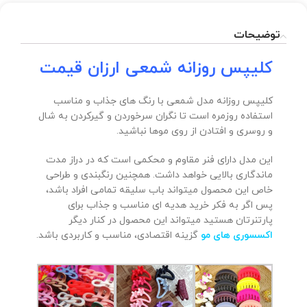
توضیحات
کلیپس روزانه شمعی ارزان قیمت
کلیپس روزانه مدل شمعی با رنگ های جذاب و مناسب
استفاده روزمره است تا نگران سرخوردن و گیرکردن به شال
و روسری و افتادن از روی موها نباشید.
این مدل دارای فنر مقاوم و محکمی است که در دراز مدت
ماندگاری بالایی خواهد داشت. همچنین رنگبندی و طراحی
خاص این محصول میتواند باب سلیقه تمامی افراد باشد،
پس اگر به فکر خرید هدیه ای مناسب و جذاب برای
پارتنرتان هستید میتواند این محصول در کنار دیگر
اکسسوری های مو
گزینه اقتصادی، مناسب و کاربردی باشد.