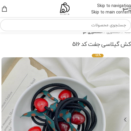
Skip to navigation
منو
Skip to main content
خانه
اکسسوری
اکسسوری مو
کش گیلاسی جفت کد 516
-18%