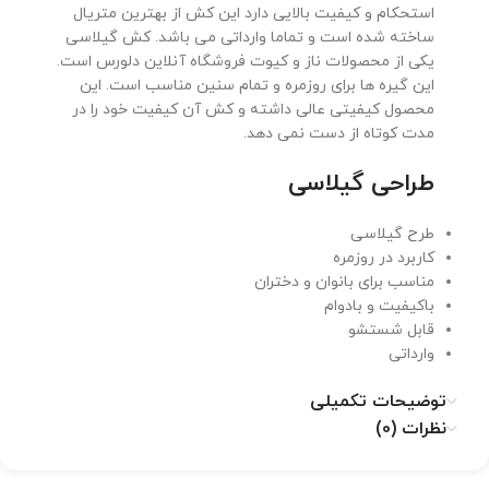
استحکام و کیفیت بالایی دارد این کش از بهترین متریال
ساخته شده است و تماما وارداتی می باشد. کش گیلاسی
یکی از محصولات ناز و کیوت فروشگاه آنلاین دلورس است.
این گیره ها برای روزمره و تمام سنین مناسب است. این
محصول کیفیتی عالی داشته و کش آن کیفیت خود را در
مدت کوتاه از دست نمی دهد.
طراحی گیلاسی
طرح گیلاسی
کاربرد در روزمره
مناسب برای بانوان و دختران
باکیفیت و بادوام
قابل شستشو
وارداتی
توضیحات تکمیلی
نظرات (0)