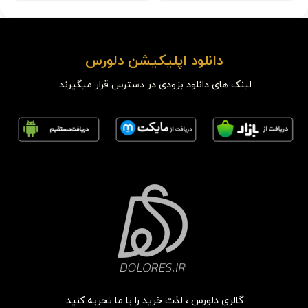
دانلود اپلیکیشن دلورس
لینک های دانلود بزودی در دسترس قرار میگیرند.
گالری دلورس ، لذت خرید را با ما تجربه کنید.