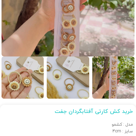
خرید کش کارتی آفتابگردان جفت
مدل : کشمو
سایز : 4cm