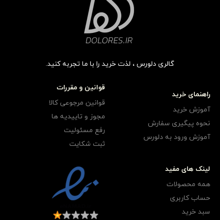
گالری دلورس ، لذت خرید را با ما تجربه کنید.
قوانین و مقررات
راهنمای خرید
قوانین مرجوعی کالا
آموزش خرید
مجوز و تاییدیه ها
نحوه پیگیری سفارش
رفع مسئولیت
آموزش ورود به دلورس
ثبت شکایت
لینک های مفید
همه محصولات
حساب کاربری
سبد خرید