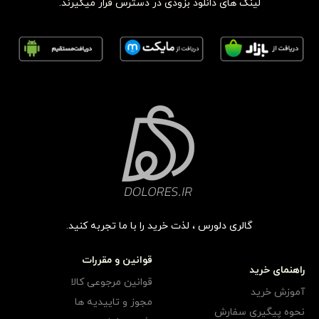
لینک های دانلود بزودی در دسترس قرار میگیرند.
گالری دلورس ، لذت خرید را با ما تجربه کنید.
قوانین و مقررات
راهنمای خرید
قوانین مرجوعی کالا
آموزش خرید
مجوز و تاییدیه ها
نحوه پیگیری سفارش