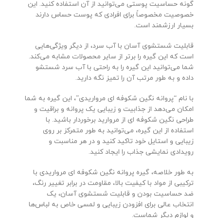
گونه حساسیت پوستی می‌توانید از آن استفاده کنید. این
خصوصیت مخصوصاً برای افرادی که پوست حساس دارند
بسیار ارزشمند است.
قابلیت شستشوی آسان با آب سرد، از دیگر ویژگی‌هایی
است که این گیره را برتر از سایر محصولات مشابه می‌کند.
شما می‌توانید این گیره را به راحتی با آب سرد شستشو
داده و به طور مرتب آن را تمیز نگه دارید.
با نام “پروانه نگین شکوفه ای مرواریدی”، این گیره به شما
امکان می‌دهد از جذابیت و زیبایی یک پروانه و براقیت و
طراحی نگین شکوفه ای از مروارید برخوردار باشید. با
استفاده از این گیره، می‌توانید به طور متمرکز بر روی
زیبایی و استایل خود تاکید کنید و در هر مناسبت و
رویدادی نمایشی جذاب را ایجاد کنید.
به طور خلاصه، گیره پروانه نگین شکوفه ای مرواریدی با
ترکیبی از مواد با کیفیت بالا، مقاومت در برابر تغییر رنگ،
ضد حساسیت بودن و قابلیت شستشوی آسان، یک
انتخاب عالی برای افزودن زیبایی و لمسی خاص به لباس‌ها
و لوازم دیگر شماست.