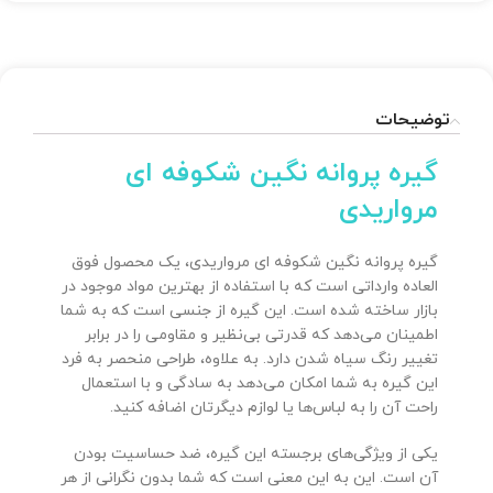
توضیحات
گیره پروانه نگین شکوفه ای
مرواریدی
گیره پروانه نگین شکوفه ای مرواریدی، یک محصول فوق
العاده وارداتی است که با استفاده از بهترین مواد موجود در
بازار ساخته شده است. این گیره از جنسی است که به شما
اطمینان می‌دهد که قدرتی بی‌نظیر و مقاومی را در برابر
تغییر رنگ سیاه شدن دارد. به علاوه، طراحی منحصر به فرد
این گیره به شما امکان می‌دهد به سادگی و با استعمال
راحت آن را به لباس‌ها یا لوازم دیگرتان اضافه کنید.
یکی از ویژگی‌های برجسته این گیره، ضد حساسیت بودن
آن است. این به این معنی است که شما بدون نگرانی از هر