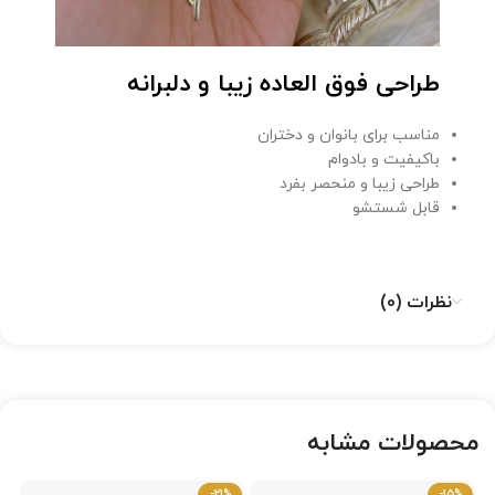
طراحی فوق العاده زیبا و دلبرانه
مناسب برای بانوان و دختران
باکیفیت و بادوام
طراحی زیبا و منحصر بفرد
قابل شستشو
نظرات (0)
محصولات مشابه
-21%
-15%