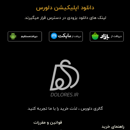
دانلود اپلیکیشن دلورس
لینک های دانلود بزودی در دسترس قرار میگیرند.
گالری دلورس ، لذت خرید را با ما تجربه کنید.
قوانین و مقررات
راهنمای خرید