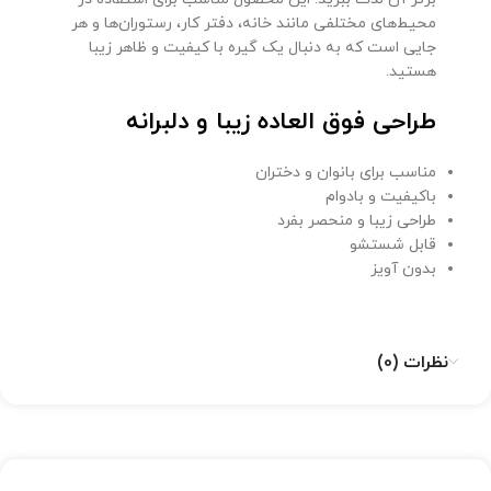
محیط‌های مختلفی مانند خانه، دفتر کار، رستوران‌ها و هر
جایی است که به دنبال یک گیره با کیفیت و ظاهر زیبا
هستید.
طراحی فوق العاده زیبا و دلبرانه
مناسب برای بانوان و دختران
باکیفیت و بادوام
طراحی زیبا و منحصر بفرد
قابل شستشو
بدون آویز
نظرات (0)