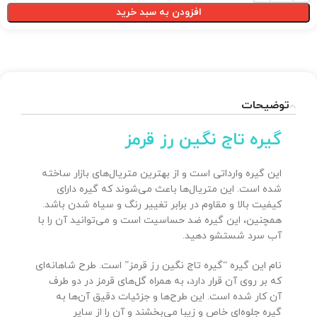
افزودن به سبد خرید
توضیحات
گیره تاج نگین رز قرمز
این گیره وارداتی است و از بهترین متریال‌های بازار ساخته
شده است. این متریال‌ها باعث می‌شوند که گیره دارای
کیفیت بالا و مقاوم در برابر تغییر رنگ و سیاه شدن باشد.
همچنین، این گیره ضد حساسیت است و می‌توانید آن را با
آب سرد شستشو دهید.
نام این گیره “گیره تاج نگین رز قرمز” است. طرح شاهانه‌ای
که بر روی آن قرار دارد، به همراه گل‌های قرمز در دو طرف
آن کار شده است. این طرح‌ها و جزئیات دقیق آن‌ها به
گیره جلوه‌ای خاص و زیبا می‌بخشند و آن را از سایر