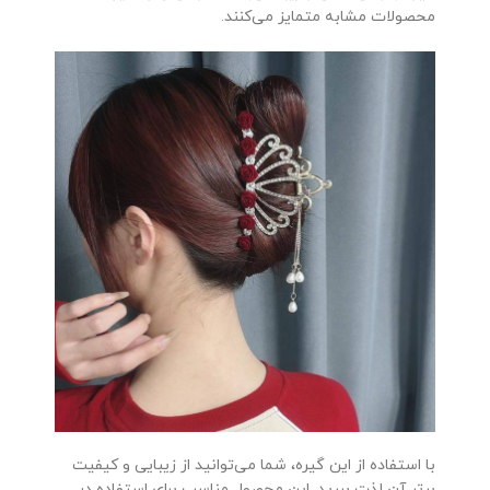
محصولات مشابه متمایز می‌کنند.
با استفاده از این گیره، شما می‌توانید از زیبایی و کیفیت
برتر آن لذت ببرید. این محصول مناسب برای استفاده در