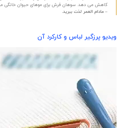
کاهش می دهد. سوهان فرش برای موهای حیوان خانگی می ت
– مادام العمر لذت ببرید.
ویدیو پرزگیر لباس و کارکرد آن