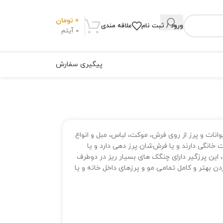
0
تومان
ورود / ثبت نام
علاقه مندی
0
آیتم
پیگیری سفارش
نات و پرز از روی فرش، موکت، لباس، مبل و انواع
خانگی دارند و یا فرش‌شان پرز دهی دارد و یا
ین پرزگیر دارای چنگک های بسیار ریز در دوطرف
بهتر و کامل تمامی مو و پرزهای داخل خانه و یا