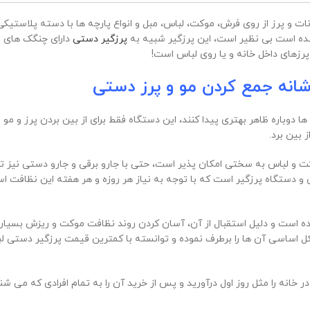
ت و پرز از روی فرش، موکت، لباس، مبل و انواع پارچه ها با دسته پلاستیکی
ده است بی نظیر است، این پرزگیر شبیه به
پرزگیر دستی
دارای چنگک های 
پرزهای داخل خانه و یا روی لباس است!
انه جمع کردن مو و پرز دستی
 ها دوباره ظاهر بهتری پیدا کنند، این دستگاه فقط برای از بین بردن پرز و 
 بین برد.
 لباس به سختی امکان پذیر است، حتی با جارو برقی و جارو دستی نیز تما
 دستگاه پرزگیر است که با توجه به نیاز هر روزه و هر هفته این نظافت ا
 است و دلیل استقبال از آن، آسان کردن روند نظافت موکت و ریزش بسیار 
اسی آن ها را برطرف نموده و توانسته با کمترین قیمت پرزگیر دستی لباس
ر خانه را مثل روز اول درآورید و پس از خرید آن را به تمام افرادی که می ش