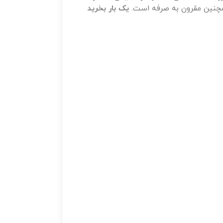
مچنین مقرون به صرفه است.
یک بار بخرید