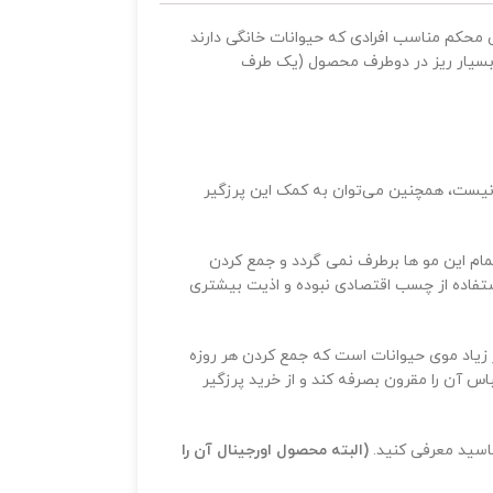
 محکم مناسب افرادی که حیوانات خانگی دارند
بسیار ریز در دوطرف محصول (یک طرف
مو نیست، همچنین می‌توان به کمک این پرزگیر
م این مو ها برطرف نمی گردد و جمع کردن
ستفاده از چسب اقتصادی نبوده و اذیت بیشتری
زیاد موی حیوانات است که جمع کردن هر روزه
 آن را مقرون بصرفه کند و از خرید پرزگیر
ناسید معرفی کنید.
(البته محصول اورجینال آن را