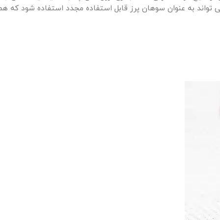
واند به عنوان سوهان پرز قابل استفاده مجدد استفاده شود که ه