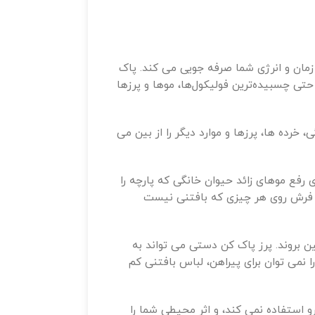
زمان و انرژی شما صرفه جویی می کند. پاک
حتی چسبیده‌ترین فولیکول‌ها، موها و پرزها
ان خانگی، خرده ها، پرزها و موارد دیگر را از بین می
 رفع موهای زائد حیوان خانگی که پارچه را
ئد فرش روی هر چیزی که بافتنی نیست
بین بروند. پرز پاک کن دستی می تواند به
 نمی توان برای پیراهن، لباس بافتنی کم
 استفاده نمی کند، و اثر محیطی شما را