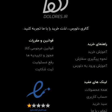
گالری دلورس ، لذت خرید را با ما تجربه کنید.
قوانین و مقررات
راهنمای خرید
قوانین مرجوعی کالا
آموزش خرید
مجوز و تاییدیه ها
نحوه پیگیری سفارش
رفع مسئولیت
آموزش ورود به دلورس
ثبت شکایت
لینک های مفید
همه محصولات
حساب کاربری
سبد خرید
تماس با ما