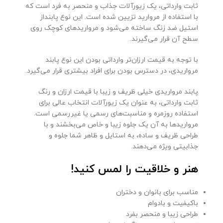
ثابت وارداتی، یک زیورآلات جذاب و منحصر به فرد است که
با استفاده از مروارید تزیین شده است. این نوع پابنداز
استیل ضد زنگ ساخته می‌شود و مرواریدهای کوچک روی
سطح آن قرار می‌گیرند.
با توجه به قیمت ارزان‌تر وارداتی بودن این نوع پابند
مرواریدی، در دسترس بودن برای افراد بیشتری قرار می‌گیرد.
پابند مرواریدی خیلی ظریف و زیبا با قیمت ارزان و رنگ
ثابت وارداتی، به عنوان یک زیورآلات انتخاب عالی برای
استفاده روزمره و مناسبت‌های رسمی یا غیررسمی است.
مرواریدها به آن یک جلوه زیبا و خاص می‌بخشند و با
طراحی ظریف و ساده، به استایل و ظاهر شما جلوه و
جذابیتی ویژه می‌دهند.
هنر و خلاقیت را لمس کنید!
مناسب برای بانوان و دختران
باکیفیت و بادوام
طراحی زیبا و منحصر بفرد