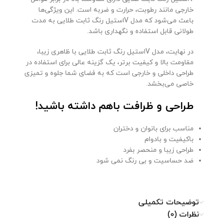
خارجی مانند رطوبت، حرارت و ضربه است. این ویژگی‌ها
باعث می‌شود که مدل Vاستیل رنگ ثابت طلایی به مدت
طولانی قابل استفاده و نگهداری باشد.
در نهایت، مدل Vاستیل رنگ ثابت طلایی با ظاهری زیبا،
مقاومت بالا و کیفیت برتر، یک گزینه عالی برای استفاده در
طراحی داخلی و خارجی است که به فضای شما جلوه و تمیزی
خاصی می‌بخشد.
طراحی و ظرافت باهم داشته باشید!
مناسب برای بانوان و دختران
باکیفیت و بادوام
طراحی زیبا و منحصر بفرد
ضد حساسیت و بی رنگ نمی شود
توضیحات تکمیلی
نظرات (0)