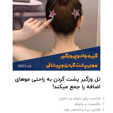
تل وزگیر پشت گردن به راحتی موهای
اضافه را جمع میکند!
مناسب برای بانوان و دختران
باکیفیت و بادوام
طراحی زیبا و منحصر بفرد