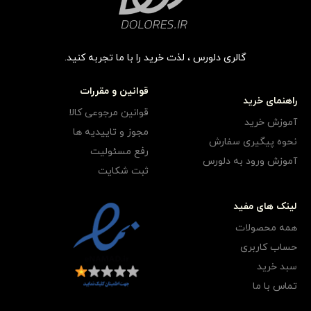
گالری دلورس ، لذت خرید را با ما تجربه کنید.
قوانین و مقررات
راهنمای خرید
قوانین مرجوعی کالا
آموزش خرید
مجوز و تاییدیه ها
نحوه پیگیری سفارش
رفع مسئولیت
آموزش ورود به دلورس
ثبت شکایت
لینک های مفید
همه محصولات
حساب کاربری
سبد خرید
تماس با ما