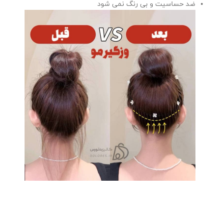
ضد حساسیت و بی رنگ نمی شود