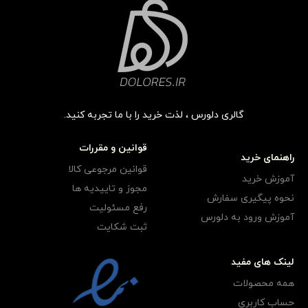
گالری دلورس ، لذت خرید را با ما تجربه کنید.
قوانین و مقررات
راهنمای خرید
قوانین مرجوعی کالا
آموزش خرید
مجوز و تاییدیه ها
نحوه پیگیری سفارش
رفع مسئولیت
آموزش ورود به دلورس
ثبت شکایت
لینک های مفید
همه محصولات
حساب کاربری