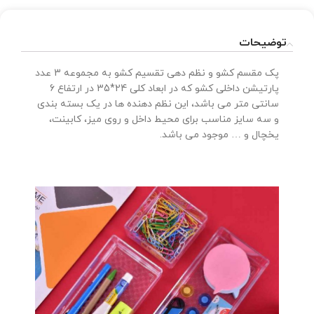
توضیحات
پک مقسم کشو و نظم دهی تقسیم کشو به مجموعه 3 عدد
پارتیشن داخلی کشو که در ابعاد کلی 24*35 در ارتفاع 6
سانتی متر می باشد، این نظم دهنده ها در یک بسته بندی
و سه سایز مناسب برای محیط داخل و روی میز، کابینت،
یخچال و … موجود می باشد.