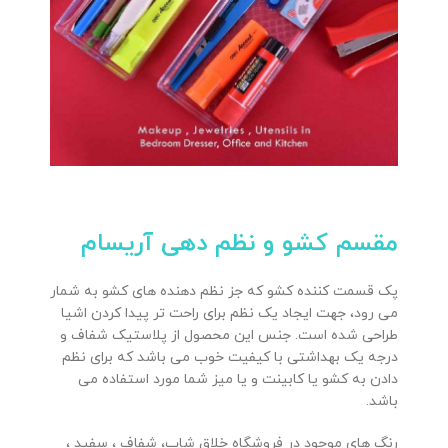
مقسم کشو و نظم دهی آریسام
پک قسمت کننده کشو که جز نظم دهنده های کشو به شمار
می رود، جهت ایجاد یک نظم برای راحت تر پیدا کردن اشیا
طراحی شده است. جنس این محصول از پلاستیک شفاف و
درجه یک بهداشتی با کیفیت خوب می باشد که برای نظم
دادن به کشو یا کابینت و یا میز شما مورد استفاده می
باشد.
رنگ های موجود در فروشگاه خلاق شاپ، شفاف ، سفید ،