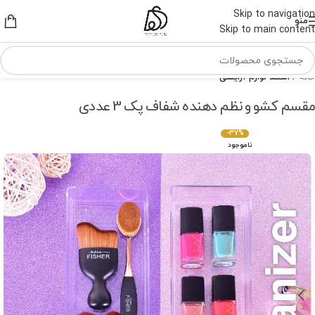
Skip to navigation
منو
Skip to main content
خانه
استند لوازم آرایشی
مقسم کشو و نظم دهنده شفاف پک 3 عددی
-37%
ناموجود