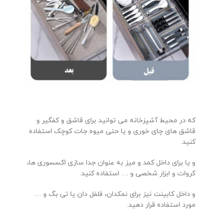
که در محیط آشپزخانه می توانید برای قاشق و کفگیر و
قاشق های چای خوری و یا حتی میوه جات کوچک استفاده
کنید.
و یا برای داخل کمد و میز به عنوان جدا سازی اکسسوری ها،
کروات و ابزار شخصی و … استفاده کنید.
و داخل کابینت نیز برای نمکدان، فلفل دان یا تی بگ و …
مورد استفاده قرار دهید.