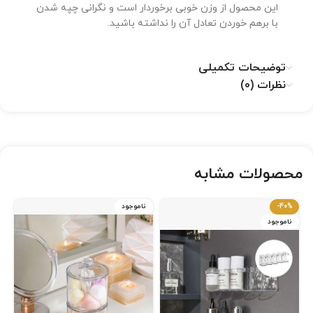
این محصول از وزن خوبی برخوردار است و نگرانی چپه شدن
با برهم خوردن تعادل آن را نداشته باشید.
توضیحات تکمیلی
نظرات (0)
محصولات مشابه
-40%
ناموجود
ناموجود