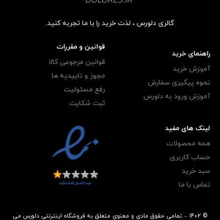
گالری دلورس ، لذت خرید را با ما تجربه کنید.
قوانین و مقررات
راهنمای خرید
قوانین مرجوعی کالا
آموزش خرید
مجوز و تاییدیه ها
نحوه پیگیری سفارش
رفع مسئولیت
آموزش ورود به دلورس
ثبت شکایت
لینک های مفید
همه محصولات
حساب کاربری
سبد خرید
تماس با ما
© 1402 – تمامی حقوق مادی و معنوی متعلق به فروشگاه اینترنتی دلورس می