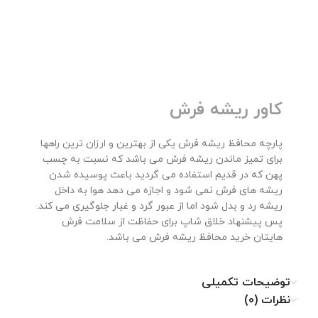
کاور ریشه فرش
پارچه محافظ ریشه فرش یکی از بهترین و ارزان ترین راهها
برای تمیز ماندن ریشه فرش می باشد که نسبت به چسب
پهن که در قدیم استفاده می گردید باعث پوسیده شدن
ریشه های فرش نمی شود و اجازه می دهد هوا به داخل
ریشه رد و بدل شود اما از عبور گرد و غبار جلوگیری می کند.
پس پیشنهاد خلاق شاپ برای حفاظت از سلامت فرش
هایتان خرید محافظ ریشه فرش می باشد.
توضیحات تکمیلی
نظرات (0)