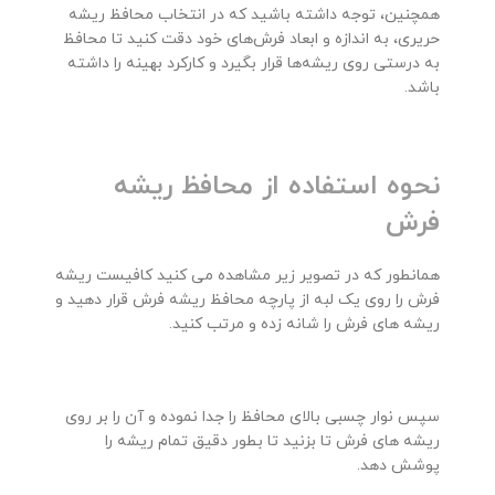
همچنین، توجه داشته باشید که در انتخاب محافظ ریشه
حریری، به اندازه و ابعاد فرش‌های خود دقت کنید تا محافظ
به درستی روی ریشه‌ها قرار بگیرد و کارکرد بهینه را داشته
باشد.
نحوه استفاده از محافظ ریشه
فرش
همانطور که در تصویر زیر مشاهده می کنید کافیست ریشه
فرش را روی یک لبه از پارچه محافظ ریشه فرش قرار دهید و
ریشه های فرش را شانه زده و مرتب کنید.
سپس نوار چسبی بالای محافظ را جدا نموده و آن را بر روی
ریشه های فرش تا بزنید تا بطور دقیق تمام ریشه را
پوشش دهد.