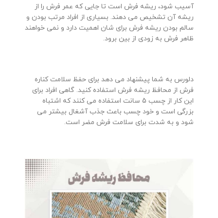
آسیب شود، ریشه فرش است تا جایی که عمر فرش را از
ریشه آن تشخیص می دهند. بسیاری از افراد مرتب بودن و
سالم بودن ریشه فرش برای شان اهمیت دارد و نمی خواهند
ظاهر فرش به زودی از بین برود.
دلورس به شما پیشنهاد می دهد برای حفظ سلامت کناره
فرش از محافظ ریشه فرش استفاده کنید. گاهی افراد برای
این کار از چسب 5 سانت استفاده می کنند که اشتباه
بزرگی است و خود چسب باعث جذب آشغال بیشتر می
شود و به شدت برای سلامت فرش مضر است.