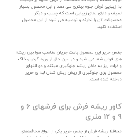
به زیبایی فرش جلوه بهتری می دهد و این محصول بسیار
لطیف و دارای نمای زیبایی است که چسب و دیگر
محصولات آن را ندارند و توصیه می شود از این محصول
استفاده کنید.
جنس حریر این محصول باعث جریان مناسب هوا بین ریشه
های فرش شما می شود و در عین حال از ورود گردو و خاک
و ذرات ریز به داخل ریشه جلوگیری میکند و دو انتهای
محصول برای جلوگیری از ریش ریش شدن لبه ی حریر
دوخته شده است.
کاور ریشه فرش برای فرشهای 6 و
9 و 12 متری
محافظ ریشه فرش از جنس حریر یکی از انواع محافظ‌های