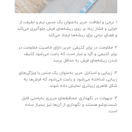
1. نرمی و لطافت: حریر به‌عنوان یک جنس نرم و لطیف، از
خرابی و فشار زیاد بر روی ریشه‌های فرش جلوگیری می‌کند
و فضای نرمی برای ریشه‌ها ایجاد می‌کند.
2. مقاومت در برابر کثیفی: حریر دارای خاصیت مقاومت در
برابر کثیفی و گرد و غبار است که باعث می‌شود کثیف
شدن ریشه‌های فرش به حداقل برسد.
3. زیبایی و استایل: حریر به‌عنوان یک جنس با ویژگی‌های
زیبایی شناخته می‌شود و باعث می‌شود که فرش‌ها به
شکل ظاهری زیباتری نمایش داده شوند.
4. سهولت در نگهداری: محافظ‌های حریری به‌راحتی قابل
شست‌وشو هستند و نگهداری از آن‌ها نیز بسیار ساده
است.