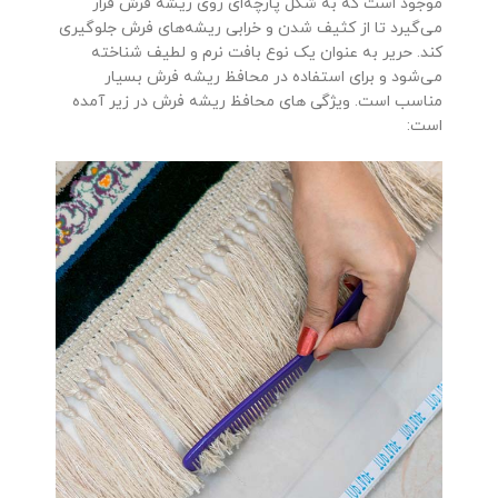
موجود است که به شکل پارچه‌ای روی ریشه فرش قرار
می‌گیرد تا از کثیف شدن و خرابی ریشه‌های فرش جلوگیری
کند. حریر به عنوان یک نوع بافت نرم و لطیف شناخته
می‌شود و برای استفاده در محافظ ریشه فرش بسیار
مناسب است. ویژگی های محافظ ریشه فرش در زیر آمده
است: