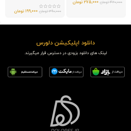
275,000
تومان
420,000
تومان
199,000
تومان
390,000
تومان
دانلود اپلیکیشن دلورس
لینک های دانلود بزودی در دسترس قرار میگیرند.