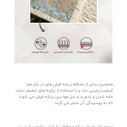
همچنین برخی از محافظ ریشه فرش های در بازار هم
کیفیت پایینی دارد و با استفاده از پارچه های ضعیف باعث
خفه شدن و عدم رد و بدل هوا بین ریشه فرش می شوند
که به پوسیدگی آن منجر می گردد.
توجه داشته باشید که محافظت از فرش علاوه بر کیفیت