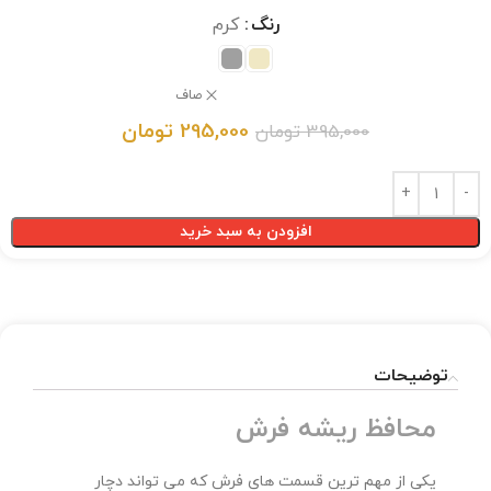
رنگ
کرم
صاف
295,000
تومان
395,000
تومان
افزودن به سبد خرید
توضیحات
محافظ ریشه فرش
یکی از مهم ترین قسمت های فرش که می تواند دچار