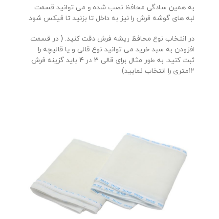
به همین سادگی محافظ نصب شده و می توانید قسمت
لبه های گوشه فرش را نیز به داخل تا بزنید تا فیکس شود.
در انتخاب نوع محافظ ریشه فرش دقت کنید. ( در قسمت
افزودن به سبد خرید می توانید نوع قالی و یا قالیچه را
ثبت کنید. به طور مثال برای قالی 3 در 4 باید گزینه فرش
12متری را انتخاب نمایید)