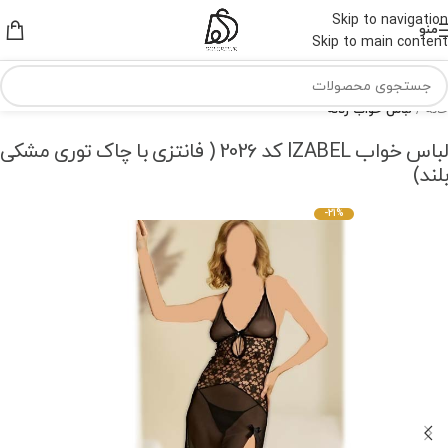
Skip to navigation
منو
Skip to main content
خانه
لباس خواب زنانه
لباس خواب IZABEL کد 2026 ( فانتزی با چاک توری مشکی
بلند)
-21%