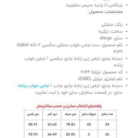
برعکس تا بزنید سپس بشویید.
مشخصات محصول:
رنگ: مشکی
ساخت: ترکیه
سایز: xlarge
نام محصول: ست لباس خواب مشکی سکسی 2 تکه Izabel
2026
دسته بندی: لباس زیر زنانه بادی سکسی / لباس خواب
زنانه
کد محصول: ایزابلا 2026
نام تجاری: ایزابل IZABEL
دسته بندی: لباس زیر زنانه بادی جذب /
لباس خواب زنانه
سایز: در قسمت سفارش سایز خود را ثبت نمایید.