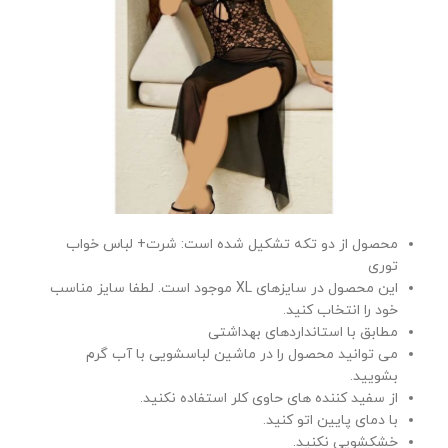
محصول از دو تکه تشکیل شده است: شرت+ لباس خواب
توری
این محصول در سایزهای XL موجود است. لطفا سایز مناسب
خود را انتخاب کنید.
مطابق با استانداردهای بهداشتی
می توانید محصول را در ماشین لباسشویی با آب گرم
بشویید.
از سفید کننده های حاوی کلر استفاده نکنید.
با دمای پایین اتو کنید.
خشکشویی نکنید.