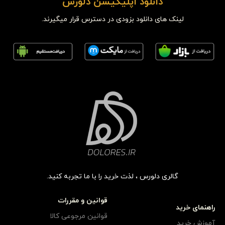
دانلود اپلیکیشن دلورس
لینک های دانلود بزودی در دسترس قرار میگیرند.
گالری دلورس ، لذت خرید را با ما تجربه کنید.
قوانین و مقررات
راهنمای خرید
قوانین مرجوعی کالا
آموزش خرید