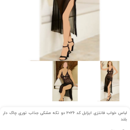
لباس خواب فانتزی ایزابل کد 2026 دو تکه مشکی جذاب توری چاک دار
بلند