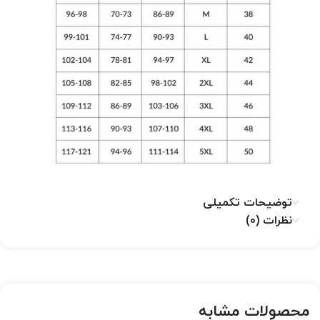
توضیحات تکمیلی
نظرات (0)
محصولات مشابه