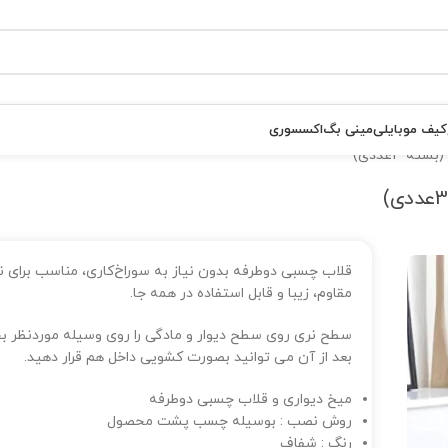
کیف موبایلی
مینی بگ
اکسسوری
 3عددی)
قلاب چسبی دوطرفه بدون نیاز به سوراخ‌کاری، مناسب برای
مقاوم، زیبا و قابل استفاده در همه جا.
سطح نری روی سطح دیوار و مادگی را روی وسیله موردنظر ب
بعد از آن می توانید بصورت کشویی داخل هم قرار دهید.
میخ دیواری و قلاب چسبی دوطرفه
روش نصب : بوسیله چسب پشت محصول
رنگ : شفاف