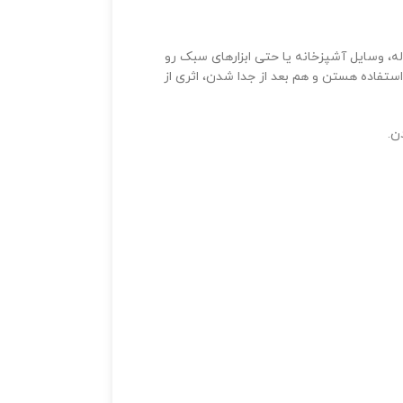
، وسایل آشپزخانه یا حتی ابزارهای سبک رو
ستفاده هستن و هم بعد از جدا شدن، اثری از
ن.