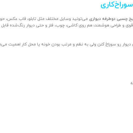
وراخ‌کاری
یخ چسبی دوطرفه دیواری
می‌تونید وسایل مختلف مثل تابلو، قاب عکس، حوله
قوی و طراحی هوشمند، هم روی کاشی، چوب، فلز و حتی دیوار رنگ‌شده قابل ا
 دیوار رو سوراخ کنن ولی به نظم و مرتب بودن خونه یا محل کار اهمیت می‌د
ه