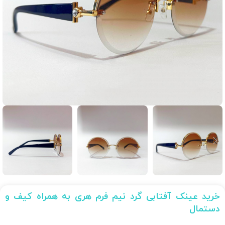
خرید عینک آفتابی گرد نیم فرم هری به همراه کیف و
دستمال