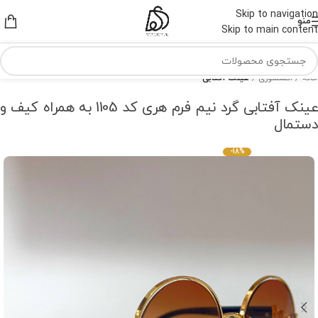
Skip to navigation
منو
Skip to main content
خانه
اکسسوری
عینک آفتابی
عینک آفتابی گرد نیم فرم هری کد 1105 به همراه کیف و
دستمال
-18%