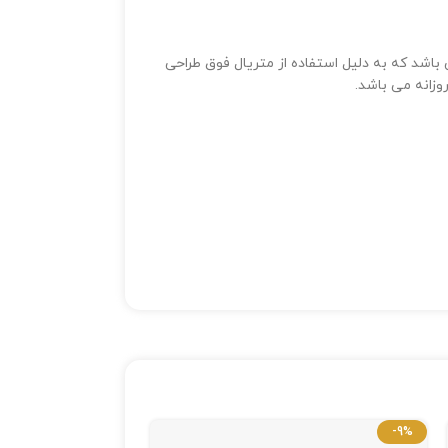
اشد که به دلیل استفاده از متریال فوق طراحی
وزانه می باشد.
-6%
-9%