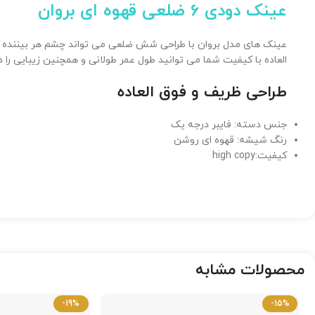
عینک دودی 6 ضلعی قهوه ای بروان
عینک های مدل بروان با طراحی شش ضلعی می تواند چشم هر بیننده ای 
العاده با کیفیت شما می توانید طول عمر طولانی و همچنین زیبایی را د
طراحی ظریف و فوق العاده
جنس دسته: فایبر درجه یک
رنگ شیشه: قهوه ای روشن
کیفیت:high copy
محصولات مشابه
-19%
-15%