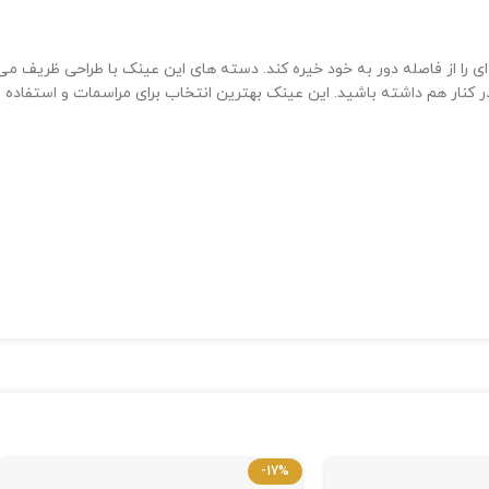
را از فاصله دور به خود خیره کند. دسته های این عینک با طراحی ظریف می ب
ر کنار هم داشته باشید. این عینک بهترین انتخاب برای مراسمات و استفاده ر
-17%