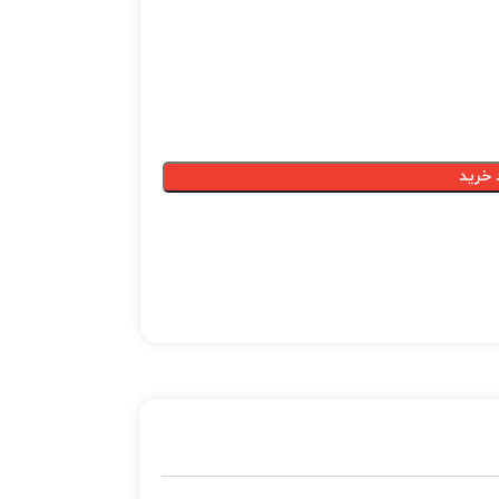
 خرید