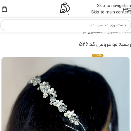
Skip to navigation
منو
Skip to main content
خانه
اکسسوری
اکسسوری مو
ریسه مو عروس کد 526
-20%