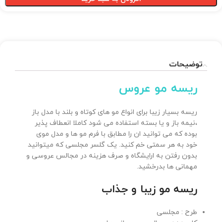
توضیحات
ریسه مو عروس
ریسه بسیار زیبا برای انواع مو های کوتاه و بلند با مدل باز
،نیمه باز و یا بسته استفاده می شود کاملا انعطاف پذیر
بوده که می توانید ان را مطابق با فرم مو ها و مدل موی
خود به هر سمتی خم کنید. یک گلسر مجلسی که میتوانید
بدون رفتن به ارایشگاه و صرف هزینه در مجالس عروسی و
مهمانی ها بدرخشید.
ریسه مو زیبا و جذاب
طرح : مجلسی