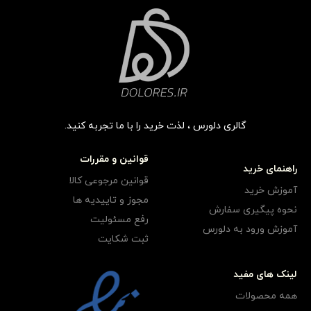
گالری دلورس ، لذت خرید را با ما تجربه کنید.
قوانین و مقررات
راهنمای خرید
قوانین مرجوعی کالا
آموزش خرید
مجوز و تاییدیه ها
نحوه پیگیری سفارش
رفع مسئولیت
آموزش ورود به دلورس
ثبت شکایت
لینک های مفید
همه محصولات