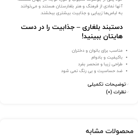
آنها نمادی از فرهنگ و هنر بلغارستان هستند و می‌توانند
به لباس‌ها زیبایی و جذابیت بیشتری ببخشند.
دستبند بلغاری – جذابیت را در دست
هایتان ببینید!
مناسب برای بانوان و دختران
باکیفیت و بادوام
طراحی زیبا و منحصر بفرد
ضد حساسیت و بی رنگ نمی شود
توضیحات تکمیلی
نظرات (0)
محصولات مشابه