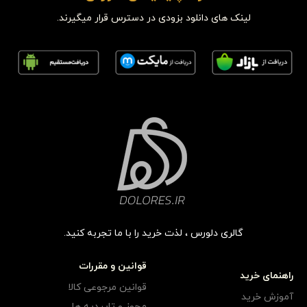
لینک های دانلود بزودی در دسترس قرار میگیرند.
گالری دلورس ، لذت خرید را با ما تجربه کنید.
قوانین و مقررات
راهنمای خرید
قوانین مرجوعی کالا
آموزش خرید
مجوز و تاییدیه ها