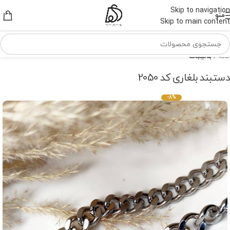
Skip to navigation
منو
Skip to main content
خانه
بدلیجات
دستبند بلغاری کد 2050
-8%