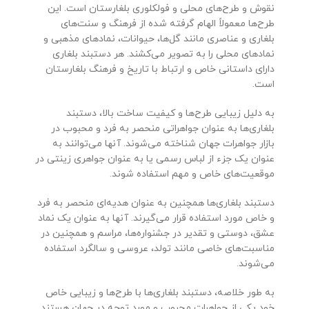
نقوش و طرح‌های محلی و فولکلوری بلغارستان است. این
طرح‌ها معمولاً الهام گرفته شده از فرهنگ و سنت‌های
بلغاری و عناصری مانند گل‌ها، حیوانات، نمادهای مذهبی و
نمادهای محلی را به تصویر می‌کشند. هر دستبند بلغاری
دارای داستانی خاص و ارتباط با تاریخ و فرهنگ بلغارستان
است.
به دلیل زیبایی طرح‌ها و کیفیت ساخت بالا، دستبند
بلغاری‌ها به عنوان جواهراتی منحصر به فرد و محبوب در
بازار جواهرات جهان شناخته می‌شوند. آنها می‌توانند به
عنوان یک جزء از لباس رسمی یا به عنوان جواهری زینتی در
موقعیت‌های خاص و مهم استفاده شوند.
دستبند بلغاری‌ها همچنین به عنوان هدیه‌ای منحصر به فرد
و خاص مورد استفاده قرار می‌گیرند. آنها به عنوان یک نماد
عشق، دوستی و تقدیر در جشنواره‌ها، مراسم و همچنین در
مناسبت‌های خاصی مانند تولد، عروسی و سالگرد استفاده
می‌شوند.
به طور خلاصه، دستبند بلغاری‌ها با طرح‌ها و زیبایی خاص
خود یکی از جواهرات محبوب و مورد توجه در جهان هستند.