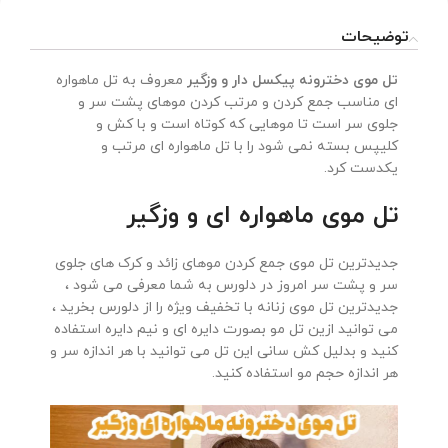
توضیحات
تل موی دخترونه پیکسل دار و وزگیر
معروف به تل ماهواره
ای مناسب جمع کردن و مرتب کردن موهای پشت سر و
جلوی سر است تا موهایی که کوتاه است و با کش و
کلیپس بسته نمی شود را با تل ماهواره ای مرتب و
یکدست کرد.
تل موی ماهواره ای و وزگیر
جدیدترین تل موی جمع کردن موهای زائد و کرک های جلوی
سر و پشت سر امروز در دلورس به شما معرفی می شود ،
جدیدترین تل موی زنانه با تخفیف ویژه را از دلورس بخرید ،
می توانید ازین تل مو بصورت دایره ای و نیم دایره استفاده
کنید و بدلیل کش سانی این تل می توانید با هر اندازه سر و
هر اندازه حجم مو استفاده کنید.