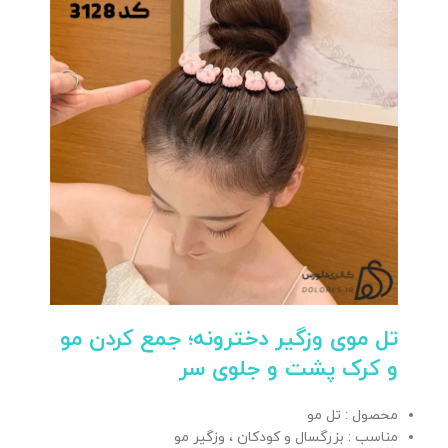
تل موی وزگیر دخترونه؛ جمع کردن مو
و کرک پشت و جلوی سر
محصول : تل مو
مناسب : بزرگسال و کودکان ، وزگیر مو