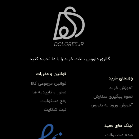
گالری دلورس ، لذت خرید را با ما تجربه کنید.
قوانین و مقررات
راهنمای خرید
قوانین مرجوعی کالا
آموزش خرید
مجوز و تاییدیه ها
نحوه پیگیری سفارش
رفع مسئولیت
آموزش ورود به دلورس
ثبت شکایت
لینک های مفید
همه محصولات