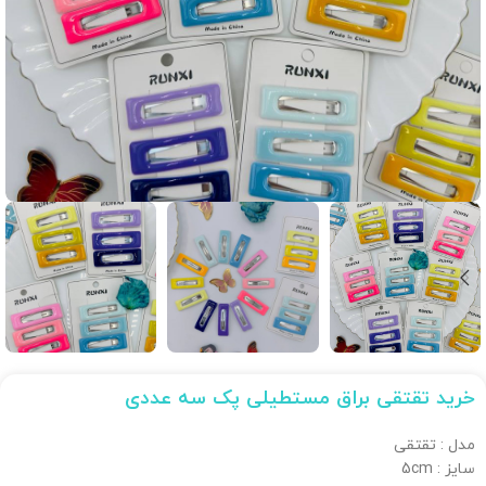
خرید تقتقی براق مستطیلی پک سه عددی
مدل : تقتقی
سایز : 5cm