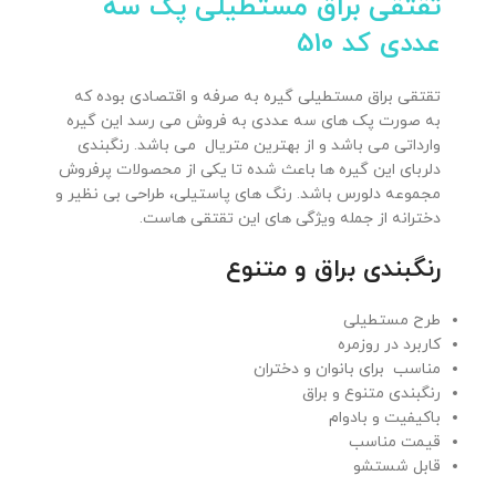
تقتقی براق مستطیلی پک سه
عددی کد 510
تقتقی براق مستطیلی گیره به صرفه و اقتصادی بوده که
به صورت پک های سه عددی به فروش می رسد این گیره
وارداتی می باشد و از بهترین متریال می باشد. رنگبندی
دلربای این گیره ها باعث شده تا یکی از محصولات پرفروش
مجموعه دلورس باشد. رنگ های پاستیلی، طراحی بی نظیر و
دخترانه از جمله ویژگی های این تقتقی هاست.
رنگبندی براق و متنوع
طرح مستطیلی
کاربرد در روزمره
مناسب برای بانوان و دختران
رنگبندی متنوع و براق
باکیفیت و بادوام
قیمت مناسب
قابل شستشو