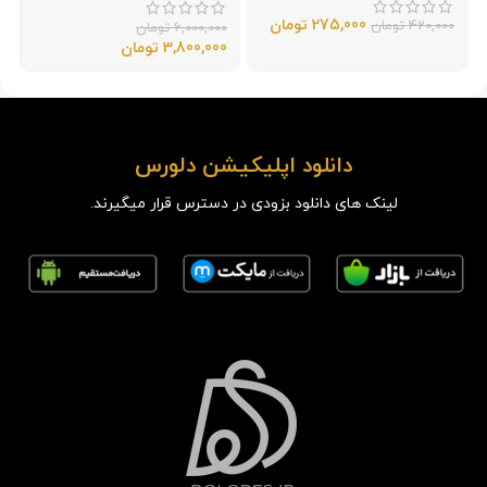
275,000
تومان
420,000
تومان
6,000,000
تومان
3,800,000
تومان
دانلود اپلیکیشن دلورس
لینک های دانلود بزودی در دسترس قرار میگیرند.