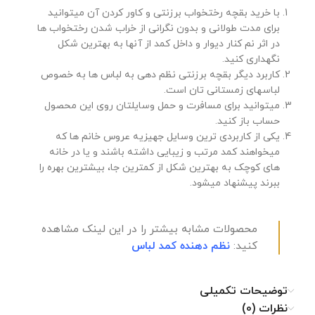
با خرید بقچه رختخواب برزنتی و کاور کردن آن میتوانید
برای مدت طولانی و بدون نگرانی از خراب شدن رختخواب ها
در اثر نم کنار دیوار و داخل کمد از آنها به بهترین شکل
نگهداری کنید.
کاربرد دیگر بقچه برزنتی نظم دهی به لباس ها به خصوص
لباسهای زمستانی تان است.
میتوانید برای مسافرت و حمل وسایلتان روی این محصول
حساب باز کنید.
یکی از کاربردی ترین وسایل جهیزیه عروس خانم ها که
میخواهند کمد مرتب و زیبایی داشته باشند و یا در خانه
های کوچک به بهترین شکل از کمترین جا، بیشترین بهره را
ببرند پیشنهاد میشود.
محصولات مشابه بیشتر را در این لینک مشاهده
کنید:
نظم دهنده کمد لباس
توضیحات تکمیلی
نظرات (0)