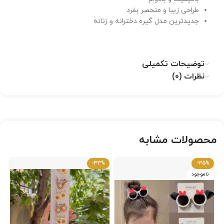
طراحی زیبا و منحصر بفرد
جدیدترین مدل گیره دخترانه و زنانه
توضیحات تکمیلی
نظرات (0)
محصولات مشابه
-33%
-35%
ناموجود