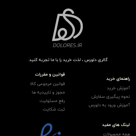
گالری دلورس ، لذت خرید را با ما تجربه کنید.
قوانین و مقررات
راهنمای خرید
قوانین مرجوعی کالا
آموزش خرید
مجوز و تاییدیه ها
نحوه پیگیری سفارش
رفع مسئولیت
آموزش ورود به دلورس
ثبت شکایت
لینک های مفید
همه محصولات