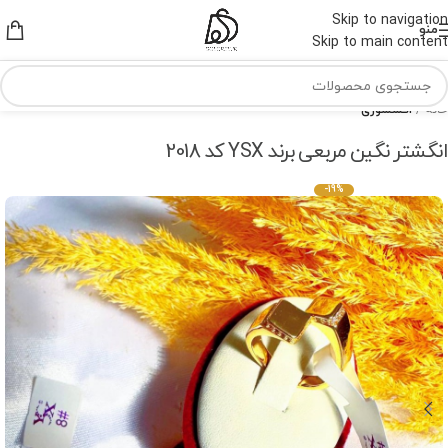
Skip to navigation
منو
Skip to main content
خانه
اکسسوری
انگشتر نگین مربعی برند YSX کد 2018
-19%