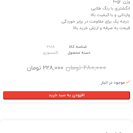
وزن: 60gr
انگشتری با رنگ طلایی
وارداتی و با کیفیت بالا.
درجه یک برای مقاومت در برابر خوردگی.
قیمت به صرفه و ارزش خرید بالا.
شناسه کالا
2018
دسته محصول
اکسسوری
280,000
تومان
228,000
تومان
موجود در انبار
افزودن به سبد خرید