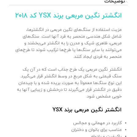
توضیحات
انگشتر نگین مربعی برند YSX کد 2018
مزیت استفاده از سنگ‌های نگین مربعی در انگشترها،
شامل شکل هندسی منحصر به فرد آنها است. سنگ‌های
مربعی، ظاهری شیک و مدرن را به انگشتر می‌بخشند و
می‌توانند با سایر سنگ‌ها یا طرح‌ها ترکیب شوند تا طرح‌های
منحصر به فردی ایجاد کنند.
انگشتر نگین مربعی یک طرح جذاب است که در آن یک
سنگ قیمتی به شکل مربع در وسط انگشتر قرار می‌گیرد.
این نوع سنگ‌ها معمولاً به صورت بریده شده و با چیدمان
دقیق در انگشتر قرار می‌گیرند تا درخشش و زیبایی آنها به
خوبی مشخص شود.
انگشتر نگین مربعی برند YSX
کاربرد در مهمانی و مجالس
مناسب برای بانوان و دختران
باکیفیت و بادوام