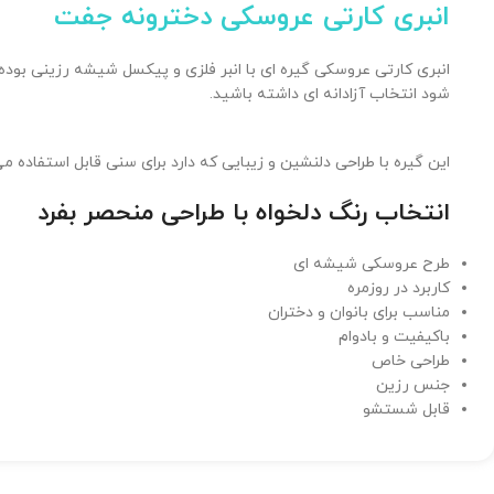
انبری کارتی عروسکی دخترونه جفت
انبری کارتی عروسکی گیره ای با انبر فلزی و پیکسل شیشه رزینی بوده 
شود انتخاب آزادانه ای داشته باشید.
این گیره با طراحی دلنشین و زیبایی که دارد برای سنی قابل استفاده
انتخاب رنگ دلخواه با طراحی منحصر بفرد
طرح عروسکی شیشه ای
کاربرد در روزمره
مناسب برای بانوان و دختران
باکیفیت و بادوام
طراحی خاص
جنس رزین
قابل شستشو