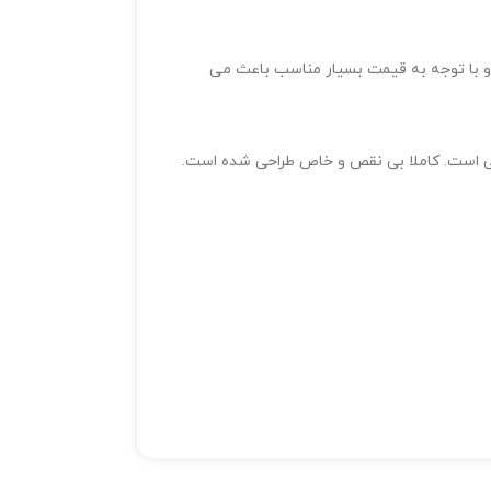
د و با توجه به قیمت بسیار مناسب باعث می
سبی است. کاملا بی نقص و خاص طراحی شده است.