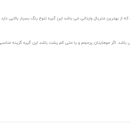
که از بهترین متریال وارداتی می باشد این گیره تنوع رنگ بسیار بالایی دار
 می باشد. اگر موهایتان پرحجم و یا حتی کم پشت باشد این گیره گزینه منا