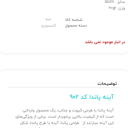
سایز : 15cm
وزن: 60gr
شناسه کالا
902
دسته محصول
اکسسوری
در انبار موجود نمی باشد
توضیحات
آینه پاندا کد 902
آینه پاندا با طرحی کیوت و جذاب، یک محصول وارداتی
است که از کیفیت بالایی برخوردار است. برخی از ویژگی‌های
این آینه عبارتند از: طراحی پاندا: آینه با طرح پاندا، شکل