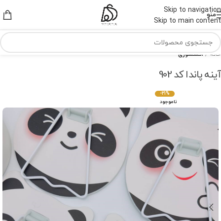
Skip to navigation
منو
Skip to main content
خانه
اکسسوری
آینه پاندا کد 902
-21%
ناموجود