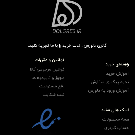
گالری دلورس ، لذت خرید را با ما تجربه کنید.
قوانین و مقررات
راهنمای خرید
قوانین مرجوعی کالا
آموزش خرید
مجوز و تاییدیه ها
نحوه پیگیری سفارش
رفع مسئولیت
آموزش ورود به دلورس
ثبت شکایت
لینک های مفید
همه محصولات
حساب کاربری