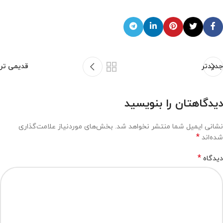
جدیدتر
قدیمی تر
دیدگاهتان را بنویسید
نشانی ایمیل شما منتشر نخواهد شد.
بخش‌های موردنیاز علامت‌گذاری
*
شده‌اند
*
دیدگاه