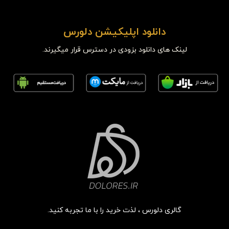
دانلود اپلیکیشن دلورس
لینک های دانلود بزودی در دسترس قرار میگیرند.
گالری دلورس ، لذت خرید را با ما تجربه کنید.