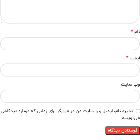
*
نام
*
ایمیل
وب‌ سایت
ذخیره نام، ایمیل و وبسایت من در مرورگر برای زمانی که دوباره دیدگاهی
می‌نویسم.