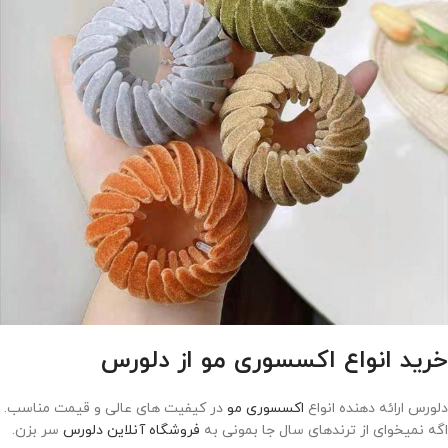
خرید انواع اکسسوری مو از دلورس
دلورس ارائه دهنده انواع
اکسسوری مو
در کیفیت های عالی و قیمت مناسب.
اگه نمیخوای از ترندهای سال جا بمونی به
فروشگاه آنلاین دلورس
سر بزن.